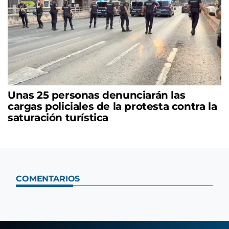
Unas 25 personas denunciarán las
cargas policiales de la protesta contra la
saturación turística
COMENTARIOS