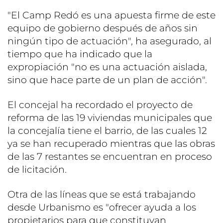
"El Camp Redó es una apuesta firme de este
equipo de gobierno después de años sin
ningún tipo de actuación", ha asegurado, al
tiempo que ha indicado que la
expropiación "no es una actuación aislada,
sino que hace parte de un plan de acción".
El concejal ha recordado el proyecto de
reforma de las 19 viviendas municipales que
la concejalía tiene el barrio, de las cuales 12
ya se han recuperado mientras que las obras
de las 7 restantes se encuentran en proceso
de licitación.
Otra de las líneas que se está trabajando
desde Urbanismo es "ofrecer ayuda a los
propietarios para que constituyan