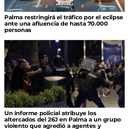
Palma restringirá el tráfico por el eclipse
ante una afluencia de hasta 70.000
personas
Un informe policial atribuye los
altercados del 26J en Palma a un grupo
violento que agredió a agentes y