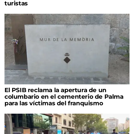
turistas
El PSIB reclama la apertura de un
columbario en el cementerio de Palma
para las víctimas del franquismo