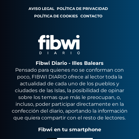
AVISO LEGAL
POLÍTICA DE PRIVACIDAD
POLÍTICA DE COOKIES
CONTACTO
Fibwi Diario - Illes Balears
Pensado para quienes no se conforman con
poco, FIBWI DIARIO ofrece al lector toda la
actualidad de cada uno de los pueblos y
ciudades de las Islas, la posibilidad de opinar
sobre los temas que más le preocupan, o,
incluso, poder participar directamente en la
confección del diario, aportando la información
que quiera compartir con el resto de lectores.
Fibwi en tu smartphone