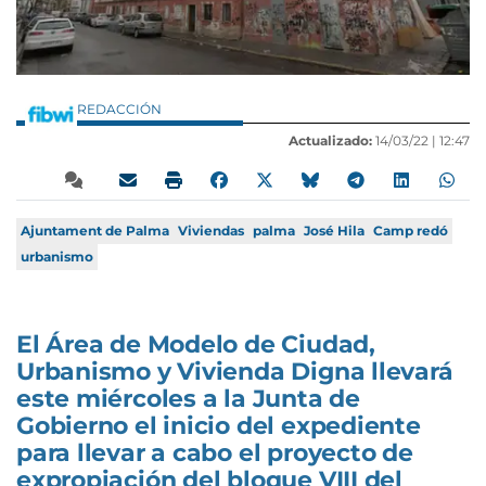
REDACCIÓN
Actualizado:
14/03/22 |
12:47
Ajuntament de Palma
Viviendas
palma
José Hila
Camp redó
urbanismo
El Área de Modelo de Ciudad,
Urbanismo y Vivienda Digna llevará
este miércoles a la Junta de
Gobierno el inicio del expediente
para llevar a cabo el proyecto de
expropiación del bloque VIII del