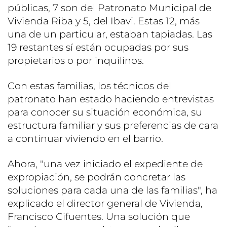
públicas, 7 son del Patronato Municipal de
Vivienda Riba y 5, del Ibavi. Estas 12, más
una de un particular, estaban tapiadas. Las
19 restantes sí están ocupadas por sus
propietarios o por inquilinos.
Con estas familias, los técnicos del
patronato han estado haciendo entrevistas
para conocer su situación económica, su
estructura familiar y sus preferencias de cara
a continuar viviendo en el barrio.
Ahora, "una vez iniciado el expediente de
expropiación, se podrán concretar las
soluciones para cada una de las familias", ha
explicado el director general de Vivienda,
Francisco Cifuentes. Una solución que