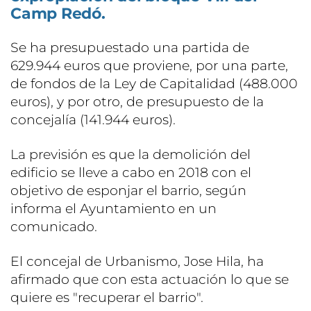
Camp Redó.
Se ha presupuestado una partida de
629.944 euros que proviene, por una parte,
de fondos de la Ley de Capitalidad (488.000
euros), y por otro, de presupuesto de la
concejalía (141.944 euros).
La previsión es que la demolición del
edificio se lleve a cabo en 2018 con el
objetivo de esponjar el barrio, según
informa el Ayuntamiento en un
comunicado.
El concejal de Urbanismo, Jose Hila, ha
afirmado que con esta actuación lo que se
quiere es "recuperar el barrio".