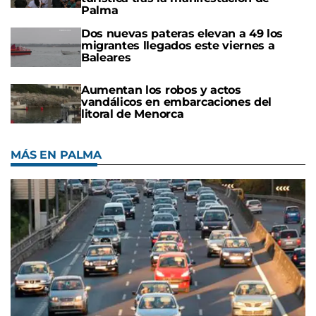
Palma
Dos nuevas pateras elevan a 49 los
migrantes llegados este viernes a
Baleares
Aumentan los robos y actos
vandálicos en embarcaciones del
litoral de Menorca
MÁS EN PALMA