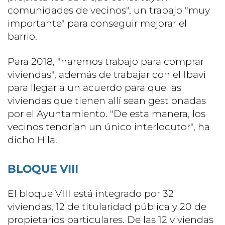
comunidades de vecinos", un trabajo "muy
importante" para conseguir mejorar el
barrio.
Para 2018, "haremos trabajo para comprar
viviendas", además de trabajar con el Ibavi
para llegar a un acuerdo para que las
viviendas que tienen allí sean gestionadas
por el Ayuntamiento. "De esta manera, los
vecinos tendrían un único interlocutor", ha
dicho Hila.
BLOQUE VIII
El bloque VIII está integrado por 32
viviendas, 12 de titularidad pública y 20 de
propietarios particulares. De las 12 viviendas