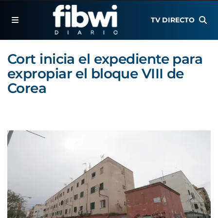
TV DIRECTO
Cort inicia el expediente para
expropiar el bloque VIII de
Corea