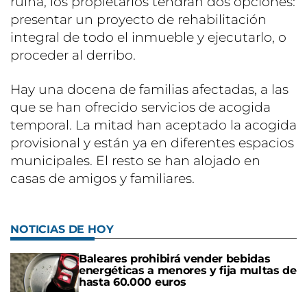
ruina, los propietarios tendrán dos opciones:
presentar un proyecto de rehabilitación
integral de todo el inmueble y ejecutarlo, o
proceder al derribo.
Hay una docena de familias afectadas, a las
que se han ofrecido servicios de acogida
temporal. La mitad han aceptado la acogida
provisional y están ya en diferentes espacios
municipales. El resto se han alojado en
casas de amigos y familiares.
NOTICIAS DE HOY
Baleares prohibirá vender bebidas
energéticas a menores y fija multas de
hasta 60.000 euros