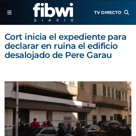
TV DIRECTO
Cort inicia el expediente para
declarar en ruina el edificio
desalojado de Pere Garau