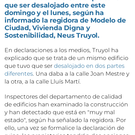
que ser desalojado entre este
domingo y el lunes, según ha
informado la regidora de Modelo de
Ciudad, Vivienda Digna y
Sostenibilidad, Neus Truyol.
En declaraciones a los medios, Truyol ha
explicado que se trata de un mismo edificio
que tuvo que ser
desalojado en dos partes
diferentes
. Una daba a la calle Joan Mestre y
la otra, a la calle Lluís Martí.
Inspectores del departamento de calidad
de edificios han examinado la construcción
y han detectado que está en "muy mal
estado", según ha señalado la regidora. Por
ello, una vez se formalice la declaración de