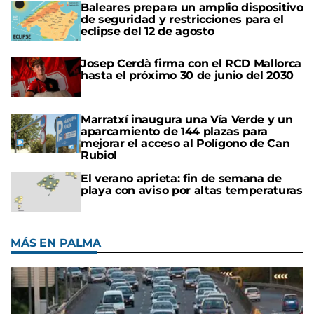
Baleares prepara un amplio dispositivo
de seguridad y restricciones para el
eclipse del 12 de agosto
Josep Cerdà firma con el RCD Mallorca
hasta el próximo 30 de junio del 2030
Marratxí inaugura una Vía Verde y un
aparcamiento de 144 plazas para
mejorar el acceso al Polígono de Can
Rubiol
El verano aprieta: fin de semana de
playa con aviso por altas temperaturas
MÁS EN PALMA