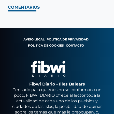
COMENTARIOS
AVISO LEGAL
POLÍTICA DE PRIVACIDAD
POLÍTICA DE COOKIES
CONTACTO
Fibwi Diario - Illes Balears
Pensado para quienes no se conforman con
poco, FIBWI DIARIO ofrece al lector toda la
actualidad de cada uno de los pueblos y
ciudades de las Islas, la posibilidad de opinar
sobre los temas que más le preocupan, o,