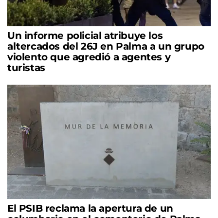
Un informe policial atribuye los
altercados del 26J en Palma a un grupo
violento que agredió a agentes y
turistas
El PSIB reclama la apertura de un