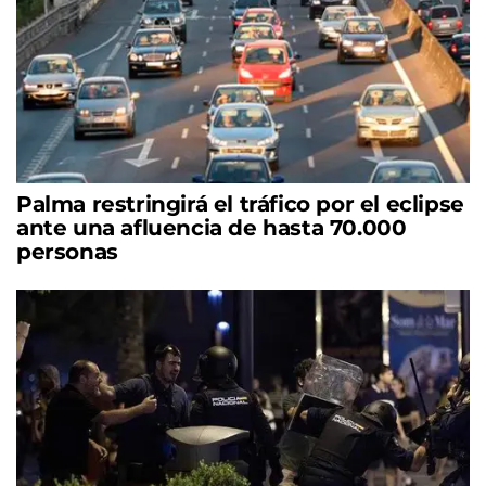
Palma restringirá el tráfico por el eclipse
ante una afluencia de hasta 70.000
personas