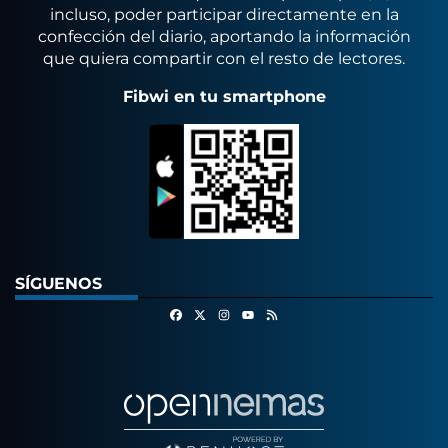
incluso, poder participar directamente en la
confección del diario, aportando la información
que quiera compartir con el resto de lectores.
Fibwi en tu smartphone
SÍGUENOS
Facebook
X
Instagram
RSS
Youtube