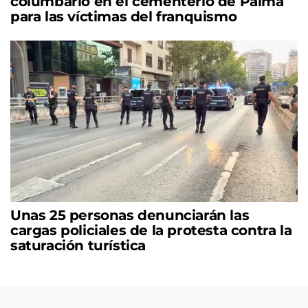
columbario en el cementerio de Palma
para las víctimas del franquismo
Unas 25 personas denunciarán las
cargas policiales de la protesta contra la
saturación turística