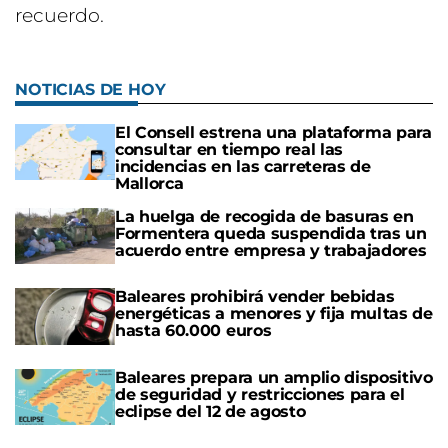
recuerdo.
NOTICIAS DE HOY
El Consell estrena una plataforma para
consultar en tiempo real las
incidencias en las carreteras de
Mallorca
La huelga de recogida de basuras en
Formentera queda suspendida tras un
acuerdo entre empresa y trabajadores
Baleares prohibirá vender bebidas
energéticas a menores y fija multas de
hasta 60.000 euros
Baleares prepara un amplio dispositivo
de seguridad y restricciones para el
eclipse del 12 de agosto