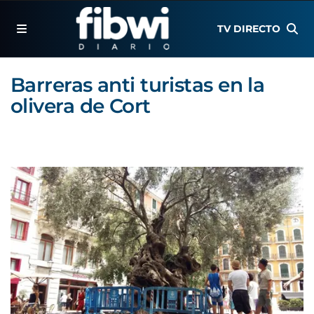
TV DIRECTO
Barreras anti turistas en la
olivera de Cort