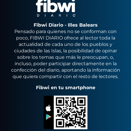
Fibwi Diario - Illes Balears
Pensado para quienes no se conforman con
poco, FIBWI DIARIO ofrece al lector toda la
actualidad de cada uno de los pueblos y
ciudades de las Islas, la posibilidad de opinar
sobre los temas que más le preocupan, o,
incluso, poder participar directamente en la
confección del diario, aportando la información
que quiera compartir con el resto de lectores.
Fibwi en tu smartphone