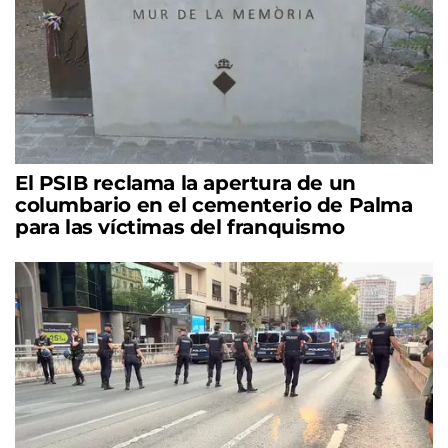
El PSIB reclama la apertura de un
columbario en el cementerio de Palma
para las víctimas del franquismo