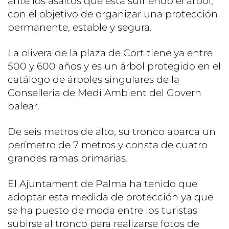
ante los asaltos que está sufriendo el árbol,
con el objetivo de organizar una protección
permanente, estable y segura.
La olivera de la plaza de Cort tiene ya entre
500 y 600 años y es un árbol protegido en el
catálogo de árboles singulares de la
Conselleria de Medi Ambient del Govern
balear.
De seis metros de alto, su tronco abarca un
perímetro de 7 metros y consta de cuatro
grandes ramas primarias.
El Ajuntament de Palma ha tenido que
adoptar esta medida de protección ya que
se ha puesto de moda entre los turistas
subirse al tronco para realizarse fotos de