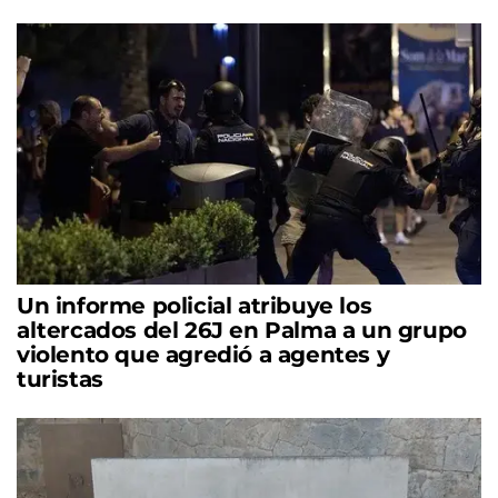
Un informe policial atribuye los
altercados del 26J en Palma a un grupo
violento que agredió a agentes y
turistas