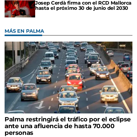
Josep Cerdà firma con el RCD Mallorca
hasta el próximo 30 de junio del 2030
MÁS EN PALMA
Palma restringirá el tráfico por el eclipse
ante una afluencia de hasta 70.000
personas