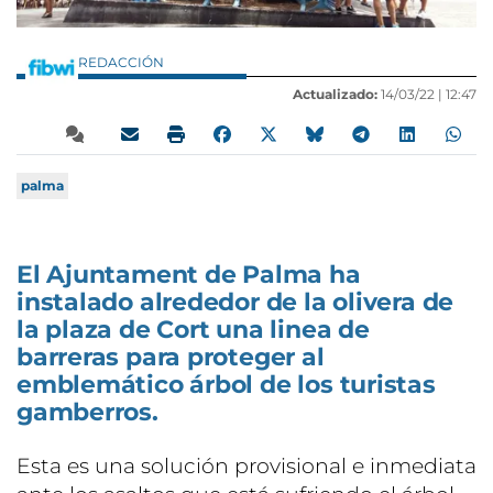
REDACCIÓN
Actualizado:
14/03/22 |
12:47
palma
El Ajuntament de Palma ha
instalado alrededor de la olivera de
la plaza de Cort una linea de
barreras para proteger al
emblemático árbol de los turistas
gamberros.
Esta es una solución provisional e inmediata