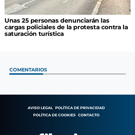
Unas 25 personas denunciarán las
cargas policiales de la protesta contra la
saturación turística
COMENTARIOS
AVISO LEGAL
POLÍTICA DE PRIVACIDAD
POLÍTICA DE COOKIES
CONTACTO