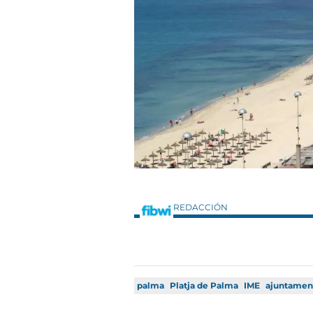
REDACCIÓN
palma
Platja de Palma
IME
ajuntamen