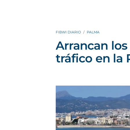
FIBWI DIARIO
PALMA
Arrancan los
tráfico en la