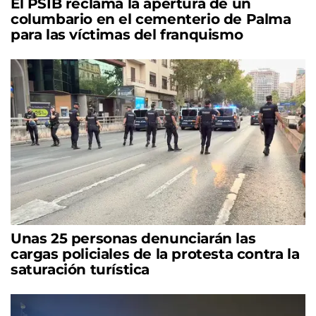
El PSIB reclama la apertura de un
columbario en el cementerio de Palma
para las víctimas del franquismo
Unas 25 personas denunciarán las
cargas policiales de la protesta contra la
saturación turística