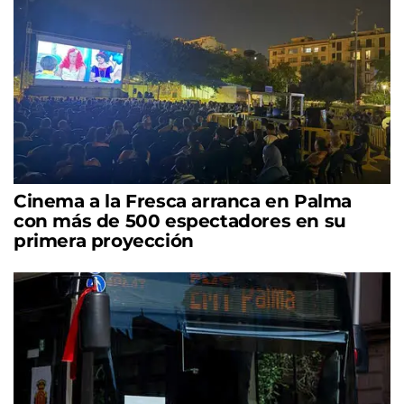
Cinema a la Fresca arranca en Palma
con más de 500 espectadores en su
primera proyección