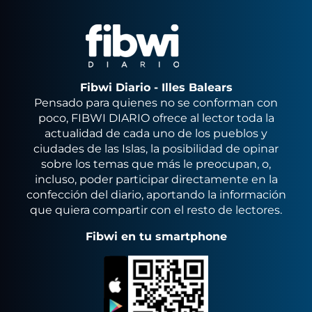
Fibwi Diario - Illes Balears
Pensado para quienes no se conforman con
poco, FIBWI DIARIO ofrece al lector toda la
actualidad de cada uno de los pueblos y
ciudades de las Islas, la posibilidad de opinar
sobre los temas que más le preocupan, o,
incluso, poder participar directamente en la
confección del diario, aportando la información
que quiera compartir con el resto de lectores.
Fibwi en tu smartphone