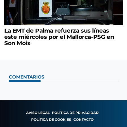
La EMT de Palma refuerza sus líneas
este miércoles por el Mallorca-PSG en
Son Moix
COMENTARIOS
AVISO LEGAL
POLÍTICA DE PRIVACIDAD
POLÍTICA DE COOKIES
CONTACTO