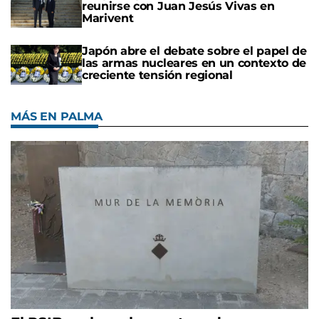
reunirse con Juan Jesús Vivas en
Marivent
Japón abre el debate sobre el papel de
las armas nucleares en un contexto de
creciente tensión regional
MÁS EN PALMA