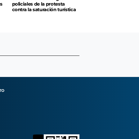
s
policiales de la protesta
contra la saturación turística
TO