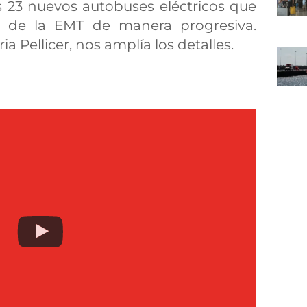
s 23 nuevos autobuses eléctricos que
ta de la EMT de manera progresiva.
a Pellicer, nos amplía los detalles.