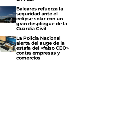
Baleares refuerza la
seguridad ante el
eclipse solar con un
gran despliegue de la
Guardia Civil
La Policía Nacional
alerta del auge de la
estafa del «falso CEO»
contra empresas y
comercios