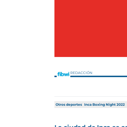
REDACCIÓN
Otros deportes
Inca Boxing Night 2022