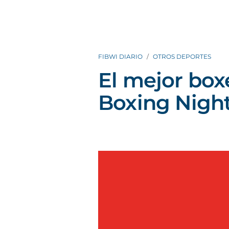
FIBWI DIARIO
OTROS DEPORTES
El mejor boxe
Boxing Night