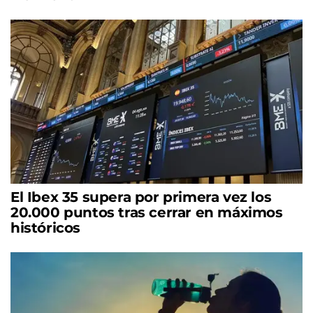
El Ibex 35 supera por primera vez los
20.000 puntos tras cerrar en máximos
históricos