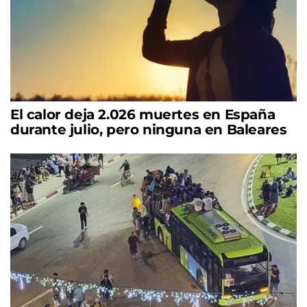
El calor deja 2.026 muertes en España
durante julio, pero ninguna en Baleares