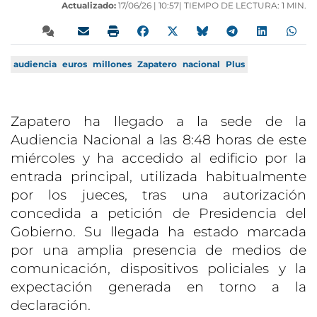
Actualizado:
17/06/26 |
10:57
| TIEMPO DE LECTURA: 1 MIN.
audiencia
euros
millones
Zapatero
nacional
Plus
Zapatero ha llegado a la sede de la
Audiencia Nacional a las 8:48 horas de este
miércoles y ha accedido al edificio por la
entrada principal, utilizada habitualmente
por los jueces, tras una autorización
concedida a petición de Presidencia del
Gobierno. Su llegada ha estado marcada
por una amplia presencia de medios de
comunicación, dispositivos policiales y la
expectación generada en torno a la
declaración.