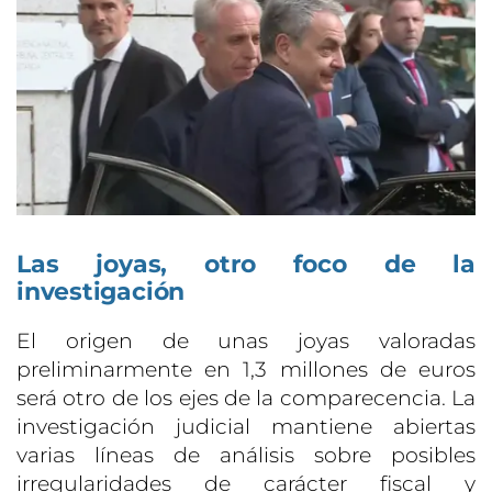
Las joyas, otro foco de la
investigación
El origen de unas joyas valoradas
preliminarmente en 1,3 millones de euros
será otro de los ejes de la comparecencia. La
investigación judicial mantiene abiertas
varias líneas de análisis sobre posibles
irregularidades de carácter fiscal y