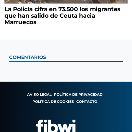
La Policía cifra en 73.500 los migrantes
que han salido de Ceuta hacia
Marruecos
COMENTARIOS
AVISO LEGAL
POLÍTICA DE PRIVACIDAD
POLÍTICA DE COOKIES
CONTACTO