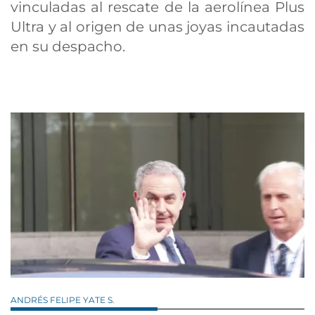
vinculadas al rescate de la aerolínea Plus
Ultra y al origen de unas joyas incautadas
en su despacho.
ANDRÉS FELIPE YATE S.