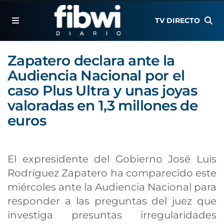
TV DIRECTO
Zapatero declara ante la
Audiencia Nacional por el
caso Plus Ultra y unas joyas
valoradas en 1,3 millones de
euros
El expresidente del Gobierno José Luis
Rodríguez Zapatero ha comparecido este
miércoles ante la Audiencia Nacional para
responder a las preguntas del juez que
investiga presuntas irregularidades