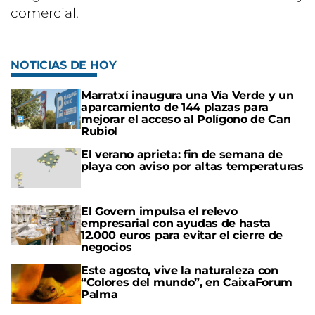
comercial.
NOTICIAS DE HOY
Marratxí inaugura una Vía Verde y un
aparcamiento de 144 plazas para
mejorar el acceso al Polígono de Can
Rubiol
El verano aprieta: fin de semana de
playa con aviso por altas temperaturas
El Govern impulsa el relevo
empresarial con ayudas de hasta
12.000 euros para evitar el cierre de
negocios
Este agosto, vive la naturaleza con
“Colores del mundo”, en CaixaForum
Palma