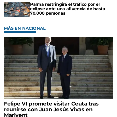
Palma restringirá el tráfico por el
eclipse ante una afluencia de hasta
70.000 personas
MÁS EN NACIONAL
Felipe VI promete visitar Ceuta tras
reunirse con Juan Jesús Vivas en
Marivent