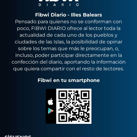
Fibwi Diario - Illes Balears
Pensado para quienes no se conforman con
poco, FIBWI DIARIO ofrece al lector toda la
actualidad de cada uno de los pueblos y
ciudades de las Islas, la posibilidad de opinar
sobre los temas que más le preocupan, o,
incluso, poder participar directamente en la
confección del diario, aportando la información
que quiera compartir con el resto de lectores.
Fibwi en tu smartphone