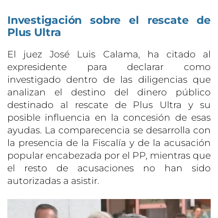
Investigación sobre el rescate de
Plus Ultra
El juez José Luis Calama, ha citado al
expresidente para declarar como
investigado dentro de las diligencias que
analizan el destino del dinero público
destinado al rescate de Plus Ultra y su
posible influencia en la concesión de esas
ayudas. La comparecencia se desarrolla con
la presencia de la Fiscalía y de la acusación
popular encabezada por el PP, mientras que
el resto de acusaciones no han sido
autorizadas a asistir.