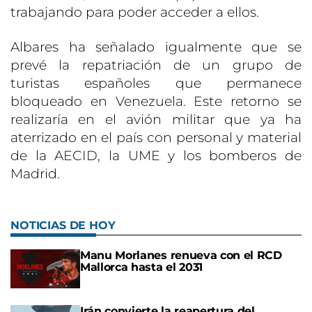
trabajando para poder acceder a ellos.
Albares ha señalado igualmente que se
prevé la repatriación de un grupo de
turistas españoles que permanece
bloqueado en Venezuela. Este retorno se
realizaría en el avión militar que ya ha
aterrizado en el país con personal y material
de la AECID, la UME y los bomberos de
Madrid.
NOTICIAS DE HOY
Manu Morlanes renueva con el RCD
Mallorca hasta el 2031
Irán convierte la reapertura del