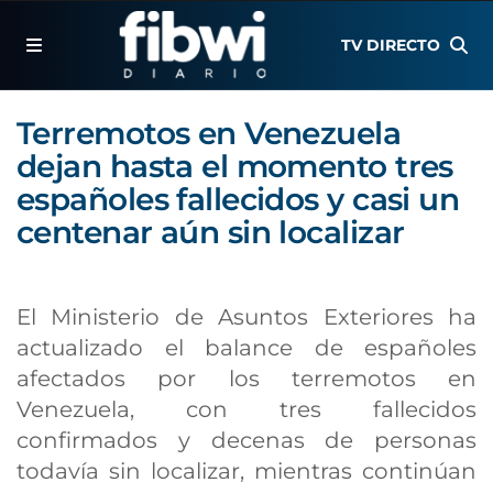
TV DIRECTO
Terremotos en Venezuela
dejan hasta el momento tres
españoles fallecidos y casi un
centenar aún sin localizar
El Ministerio de Asuntos Exteriores ha
actualizado el balance de españoles
afectados por los terremotos en
Venezuela, con tres fallecidos
confirmados y decenas de personas
todavía sin localizar, mientras continúan