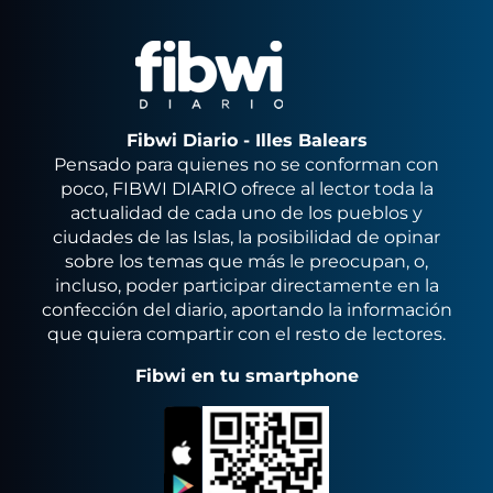
Fibwi Diario - Illes Balears
Pensado para quienes no se conforman con
poco, FIBWI DIARIO ofrece al lector toda la
actualidad de cada uno de los pueblos y
ciudades de las Islas, la posibilidad de opinar
sobre los temas que más le preocupan, o,
incluso, poder participar directamente en la
confección del diario, aportando la información
que quiera compartir con el resto de lectores.
Fibwi en tu smartphone