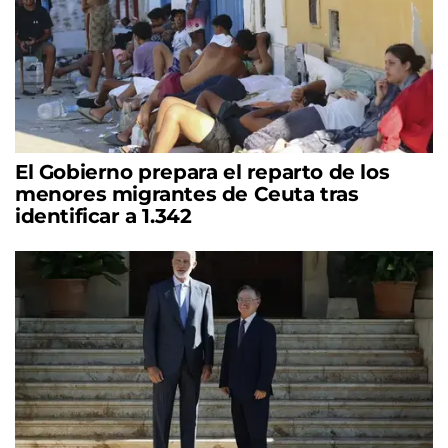
El Gobierno prepara el reparto de los
menores migrantes de Ceuta tras
identificar a 1.342