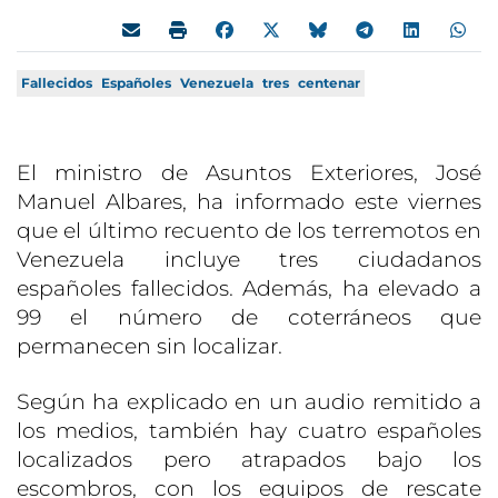
Fallecidos
Españoles
Venezuela
tres
centenar
El ministro de Asuntos Exteriores, José
Manuel Albares, ha informado este viernes
que el último recuento de los terremotos en
Venezuela incluye tres ciudadanos
españoles fallecidos. Además, ha elevado a
99 el número de coterráneos que
permanecen sin localizar.
Según ha explicado en un audio remitido a
los medios, también hay cuatro españoles
localizados pero atrapados bajo los
escombros, con los equipos de rescate