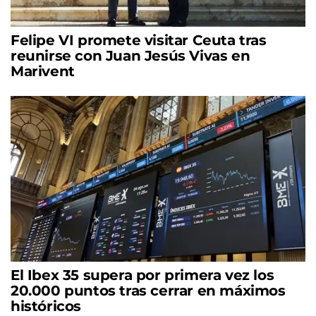
Felipe VI promete visitar Ceuta tras
reunirse con Juan Jesús Vivas en
Marivent
El Ibex 35 supera por primera vez los
20.000 puntos tras cerrar en máximos
históricos