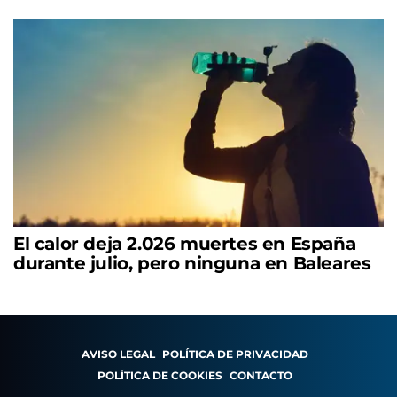
El calor deja 2.026 muertes en España
durante julio, pero ninguna en Baleares
AVISO LEGAL
POLÍTICA DE PRIVACIDAD
POLÍTICA DE COOKIES
CONTACTO