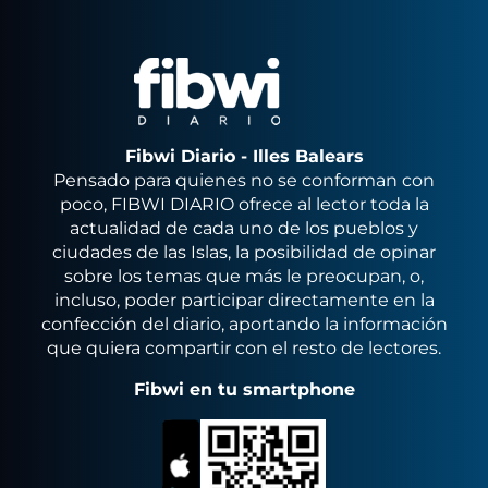
Fibwi Diario - Illes Balears
Pensado para quienes no se conforman con
poco, FIBWI DIARIO ofrece al lector toda la
actualidad de cada uno de los pueblos y
ciudades de las Islas, la posibilidad de opinar
sobre los temas que más le preocupan, o,
incluso, poder participar directamente en la
confección del diario, aportando la información
que quiera compartir con el resto de lectores.
Fibwi en tu smartphone