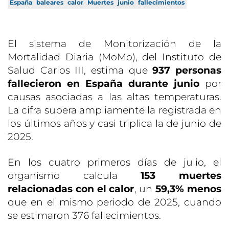
España
baleares
calor
Muertes
junio
fallecimientos
El sistema de Monitorización de la
Mortalidad Diaria (MoMo), del Instituto de
Salud Carlos III, estima que
937 personas
fallecieron en España durante junio
por
causas asociadas a las altas temperaturas.
La cifra supera ampliamente la registrada en
los últimos años y casi triplica la de junio de
2025.
En los cuatro primeros días de julio, el
organismo calcula
153 muertes
relacionadas con el calor
, un
59,3% menos
que en el mismo periodo de 2025, cuando
se estimaron 376 fallecimientos.