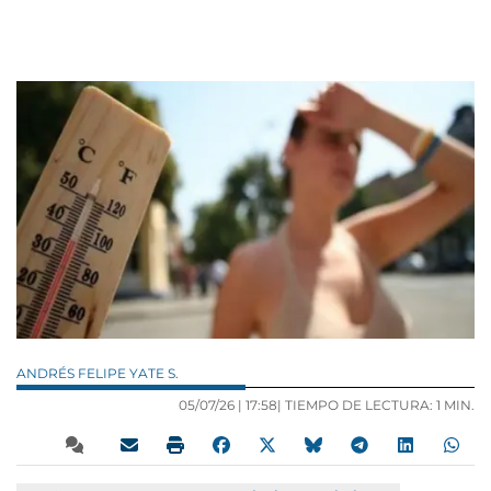
ANDRÉS FELIPE YATE S.
05/07/26 |
17:58
| TIEMPO DE LECTURA: 1 MIN.