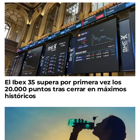
El Ibex 35 supera por primera vez los
20.000 puntos tras cerrar en máximos
históricos