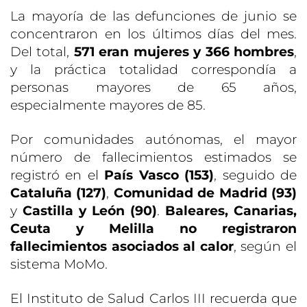
La mayoría de las defunciones de junio se
concentraron en los últimos días del mes.
Del total,
571 eran mujeres y 366 hombres
,
y la práctica totalidad correspondía a
personas mayores de 65 años,
especialmente mayores de 85.
Por comunidades autónomas, el mayor
número de fallecimientos estimados se
registró en el
País Vasco (153)
, seguido de
Cataluña (127)
,
Comunidad de Madrid (93)
y
Castilla y León (90)
.
Baleares, Canarias,
Ceuta y Melilla no registraron
fallecimientos asociados al calor
, según el
sistema MoMo.
El Instituto de Salud Carlos III recuerda que