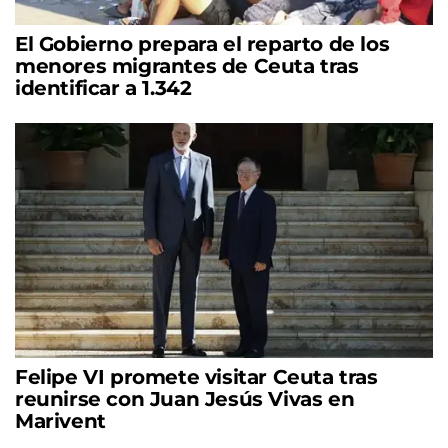
El Gobierno prepara el reparto de los
menores migrantes de Ceuta tras
identificar a 1.342
Felipe VI promete visitar Ceuta tras
reunirse con Juan Jesús Vivas en
Marivent