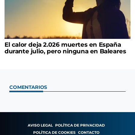
El calor deja 2.026 muertes en España
durante julio, pero ninguna en Baleares
COMENTARIOS
AVISO LEGAL
POLÍTICA DE PRIVACIDAD
POLÍTICA DE COOKIES
CONTACTO