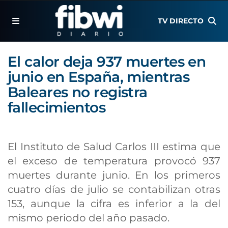
TV DIRECTO
El calor deja 937 muertes en
junio en España, mientras
Baleares no registra
fallecimientos
El Instituto de Salud Carlos III estima que
el exceso de temperatura provocó 937
muertes durante junio. En los primeros
cuatro días de julio se contabilizan otras
153, aunque la cifra es inferior a la del
mismo periodo del año pasado.