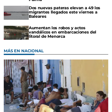
Dos nuevas pateras elevan a 49 los
migrantes llegados este viernes a
Baleares
Aumentan los robos y actos
vandálicos en embarcaciones del
litoral de Menorca
MÁS EN NACIONAL