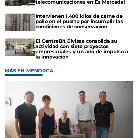
telecomunicaciones en Es Mercadal
Intervienen 1.400 kilos de carne de
pollo en el puerto por incumplir las
condiciones de conservación
El CentreBit Eivissa consolida su
actividad con siete proyectos
empresariales y un año de impulso a
la innovación
MÁS EN MENORCA