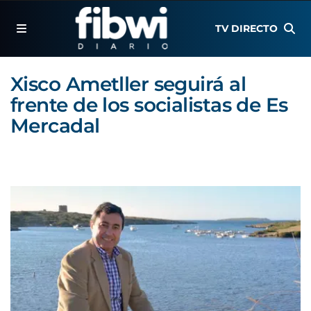
TV DIRECTO
Xisco Ametller seguirá al
frente de los socialistas de Es
Mercadal