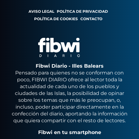
AVISO LEGAL
POLÍTICA DE PRIVACIDAD
POLÍTICA DE COOKIES
CONTACTO
Fibwi Diario - Illes Balears
Pensado para quienes no se conforman con
poco, FIBWI DIARIO ofrece al lector toda la
actualidad de cada uno de los pueblos y
ciudades de las Islas, la posibilidad de opinar
sobre los temas que más le preocupan, o,
incluso, poder participar directamente en la
confección del diario, aportando la información
que quiera compartir con el resto de lectores.
Fibwi en tu smartphone