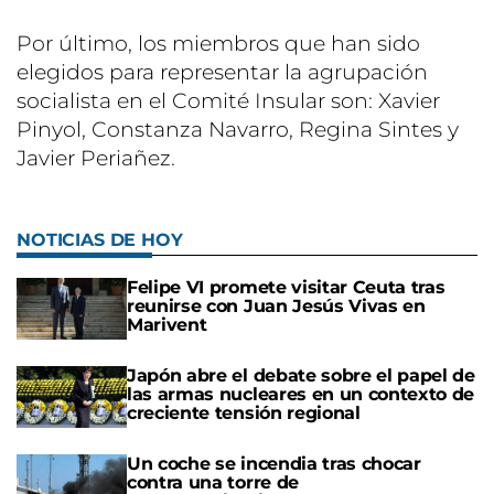
Por último, los miembros que han sido
elegidos para representar la agrupación
socialista en el Comité Insular son: Xavier
Pinyol, Constanza Navarro, Regina Sintes y
Javier Periañez.
NOTICIAS DE HOY
Felipe VI promete visitar Ceuta tras
reunirse con Juan Jesús Vivas en
Marivent
Japón abre el debate sobre el papel de
las armas nucleares en un contexto de
creciente tensión regional
Un coche se incendia tras chocar
contra una torre de