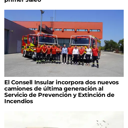
El Consell Insular incorpora dos nuevos
camiones de última generación al
Servicio de Prevención y Extinción de
Incendios