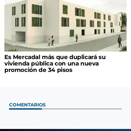
Es Mercadal más que duplicará su
vivienda pública con una nueva
promoción de 34 pisos
COMENTARIOS