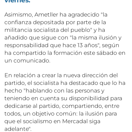
viernes.
Asimismo, Ametller ha agradecido "la
confianza depositada por parte de la
militancia socialista del pueblo" y ha
añadido que sigue con "la misma ilusión y
responsabilidad que hace 13 años", según
ha compartido la formación este sábado en
un comunicado.
En relación a crear la nueva dirección del
partido, el socialista ha destacado que lo ha
hecho "hablando con las personas y
teniendo en cuenta su disponibilidad para
dedicarse al partido, compartiendo, entre
todos, un objetivo común: la ilusión para
que el socialismo en Mercadal siga
adelante".