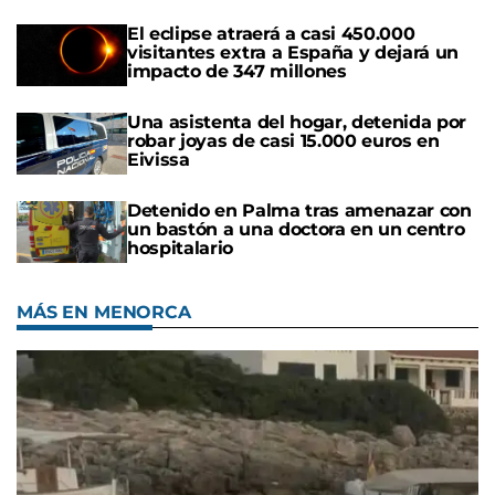
El eclipse atraerá a casi 450.000
visitantes extra a España y dejará un
impacto de 347 millones
Una asistenta del hogar, detenida por
robar joyas de casi 15.000 euros en
Eivissa
Detenido en Palma tras amenazar con
un bastón a una doctora en un centro
hospitalario
MÁS EN MENORCA