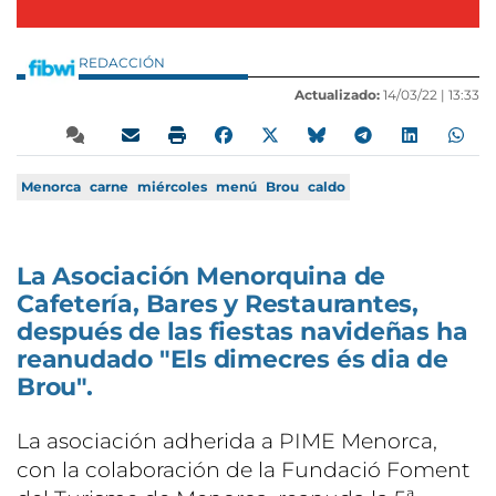
REDACCIÓN
Actualizado:
14/03/22 |
13:33
Menorca
carne
miércoles
menú
Brou
caldo
La Asociación Menorquina de
Cafetería, Bares y Restaurantes,
después de las fiestas navideñas ha
reanudado "Els dimecres és dia de
Brou".
La asociación adherida a PIME Menorca,
con la colaboración de la Fundació Foment