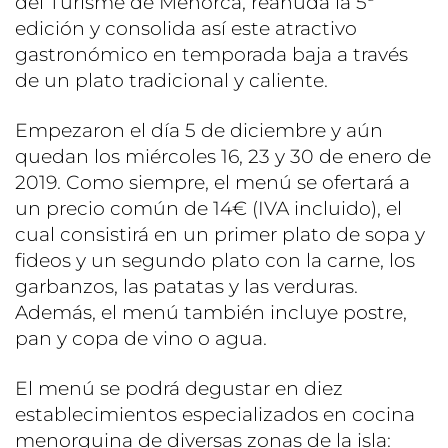
del Turisme de Menorca, reanuda la 5ª
edición y consolida así este atractivo
gastronómico en temporada baja a través
de un plato tradicional y caliente.
Empezaron el día 5 de diciembre y aún
quedan los miércoles 16, 23 y 30 de enero de
2019. Como siempre, el menú se ofertará a
un precio común de 14€ (IVA incluido), el
cual consistirá en un primer plato de sopa y
fideos y un segundo plato con la carne, los
garbanzos, las patatas y las verduras.
Además, el menú también incluye postre,
pan y copa de vino o agua.
El menú se podrá degustar en diez
establecimientos especializados en cocina
menorquina de diversas zonas de la isla: