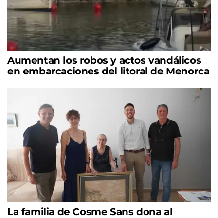
Aumentan los robos y actos vandálicos
en embarcaciones del litoral de Menorca
La familia de Cosme Sans dona al