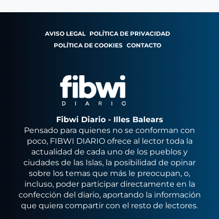
AVISO LEGAL
POLÍTICA DE PRIVACIDAD
POLÍTICA DE COOKIES
CONTACTO
Fibwi Diario - Illes Balears
Pensado para quienes no se conforman con
poco, FIBWI DIARIO ofrece al lector toda la
actualidad de cada uno de los pueblos y
ciudades de las Islas, la posibilidad de opinar
sobre los temas que más le preocupan, o,
incluso, poder participar directamente en la
confección del diario, aportando la información
que quiera compartir con el resto de lectores.