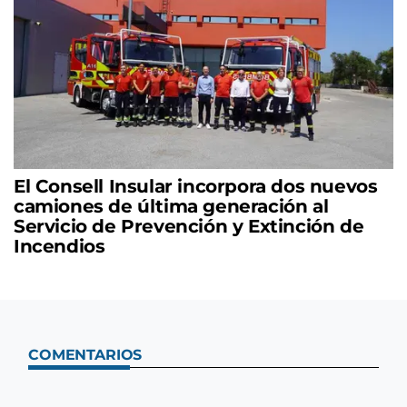
El Consell Insular incorpora dos nuevos
camiones de última generación al
Servicio de Prevención y Extinción de
Incendios
COMENTARIOS