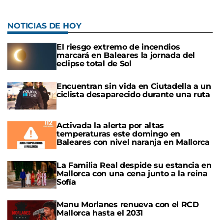
NOTICIAS DE HOY
El riesgo extremo de incendios
marcará en Baleares la jornada del
eclipse total de Sol
Encuentran sin vida en Ciutadella a un
ciclista desaparecido durante una ruta
Activada la alerta por altas
temperaturas este domingo en
Baleares con nivel naranja en Mallorca
La Familia Real despide su estancia en
Mallorca con una cena junto a la reina
Sofía
Manu Morlanes renueva con el RCD
Mallorca hasta el 2031