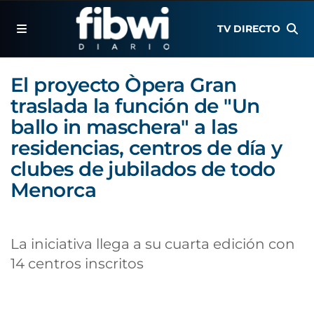
TV DIRECTO
El proyecto Òpera Gran
traslada la función de "Un
ballo in maschera" a las
residencias, centros de día y
clubes de jubilados de todo
Menorca
La iniciativa llega a su cuarta edición con
14 centros inscritos