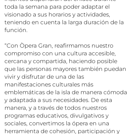
toda la semana para poder adaptar el
visionado a sus horarios y actividades,
teniendo en cuenta la larga duración de la
función.
“Con Òpera Gran, reafirmamos nuestro
compromiso con una cultura accesible,
cercana y compartida, haciendo posible
que las personas mayores también puedan
vivir y disfrutar de una de las
manifestaciones culturales más
emblemáticas de la isla de manera cómoda
y adaptada a sus necesidades. De esta
manera, y a través de todos nuestros
programas educativos, divulgativos y
sociales, convertimos la ópera en una
herramienta de cohesión, participación y