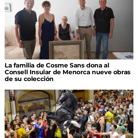
La familia de Cosme Sans dona al
Consell Insular de Menorca nueve obras
de su colección