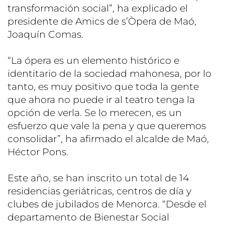
transformación social”, ha explicado el
presidente de Amics de s’Òpera de Maó,
Joaquín Comas.
“La ópera es un elemento histórico e
identitario de la sociedad mahonesa, por lo
tanto, es muy positivo que toda la gente
que ahora no puede ir al teatro tenga la
opción de verla. Se lo merecen, es un
esfuerzo que vale la pena y que queremos
consolidar”, ha afirmado el alcalde de Maó,
Héctor Pons.
Este año, se han inscrito un total de 14
residencias geriátricas, centros de día y
clubes de jubilados de Menorca. “Desde el
departamento de Bienestar Social