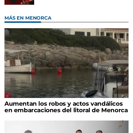
MÁS EN MENORCA
Aumentan los robos y actos vandálicos
en embarcaciones del litoral de Menorca