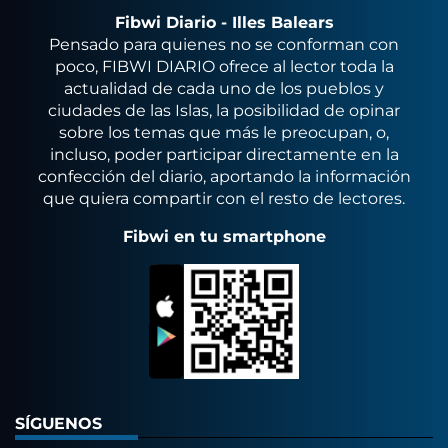
Fibwi Diario - Illes Balears
Pensado para quienes no se conforman con
poco, FIBWI DIARIO ofrece al lector toda la
actualidad de cada uno de los pueblos y
ciudades de las Islas, la posibilidad de opinar
sobre los temas que más le preocupan, o,
incluso, poder participar directamente en la
confección del diario, aportando la información
que quiera compartir con el resto de lectores.
Fibwi en tu smartphone
SÍGUENOS