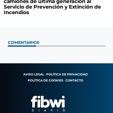
camiones de última generación al
Servicio de Prevención y Extinción de
Incendios
COMENTARIOS
AVISO LEGAL
POLÍTICA DE PRIVACIDAD
POLÍTICA DE COOKIES
CONTACTO