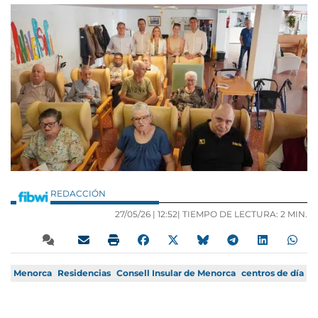
REDACCIÓN
27/05/26 |
12:52
| TIEMPO DE LECTURA: 2 MIN.
Menorca
Residencias
Consell Insular de Menorca
centros de día