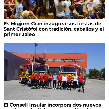
Es Migjorn Gran inaugura sus fiestas de
Sant Cristòfol con tradición, caballos y el
primer Jaleo
El Consell Insular incorpora dos nuevos