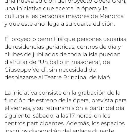
una nueva edición del proyecto Òpera Gran,
una iniciativa que acerca la ópera y la
cultura a las personas mayores de Menorca
y que este año llega a su cuarta edición.
El proyecto permitirá que personas usuarias
de residencias geriátricas, centros de día y
clubes de jubilados de toda la isla puedan
disfrutar de "Un ballo in maschera", de
Giuseppe Verdi, sin necesidad de
desplazarse al Teatre Principal de Maó.
La iniciativa consiste en la grabación de la
función de estreno de la ópera, prevista para
el viernes, y su retransmisión a partir del día
siguiente, sábado, a las 17 horas, en los
centros participantes. Además, los espacios
inscritos dispondrán del enlace durante