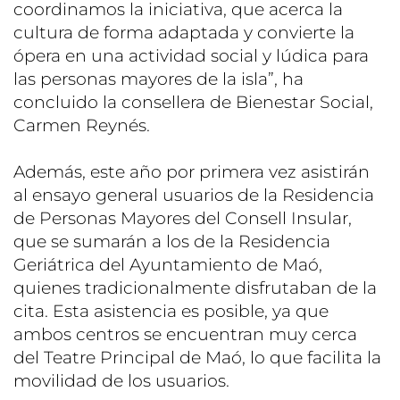
coordinamos la iniciativa, que acerca la
cultura de forma adaptada y convierte la
ópera en una actividad social y lúdica para
las personas mayores de la isla”, ha
concluido la consellera de Bienestar Social,
Carmen Reynés.
Además, este año por primera vez asistirán
al ensayo general usuarios de la Residencia
de Personas Mayores del Consell Insular,
que se sumarán a los de la Residencia
Geriátrica del Ayuntamiento de Maó,
quienes tradicionalmente disfrutaban de la
cita. Esta asistencia es posible, ya que
ambos centros se encuentran muy cerca
del Teatre Principal de Maó, lo que facilita la
movilidad de los usuarios.