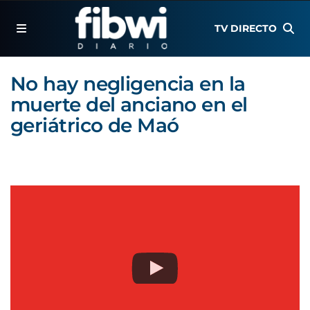
TV DIRECTO
No hay negligencia en la
muerte del anciano en el
geriátrico de Maó