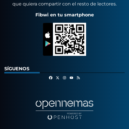
que quiera compartir con el resto de lectores.
Fibwi en tu smartphone
SÍGUENOS
Facebook
X
Instagram
RSS
Youtube