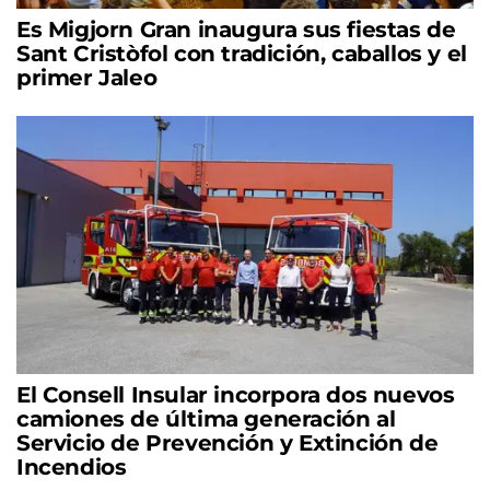
Es Migjorn Gran inaugura sus fiestas de
Sant Cristòfol con tradición, caballos y el
primer Jaleo
El Consell Insular incorpora dos nuevos
camiones de última generación al
Servicio de Prevención y Extinción de
Incendios