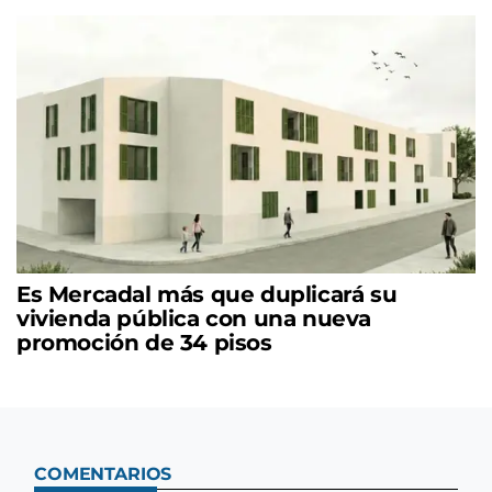
Es Mercadal más que duplicará su
vivienda pública con una nueva
promoción de 34 pisos
COMENTARIOS