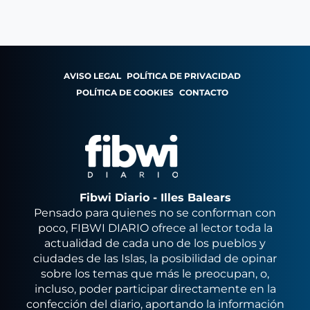
AVISO LEGAL
POLÍTICA DE PRIVACIDAD
POLÍTICA DE COOKIES
CONTACTO
Fibwi Diario - Illes Balears
Pensado para quienes no se conforman con
poco, FIBWI DIARIO ofrece al lector toda la
actualidad de cada uno de los pueblos y
ciudades de las Islas, la posibilidad de opinar
sobre los temas que más le preocupan, o,
incluso, poder participar directamente en la
confección del diario, aportando la información