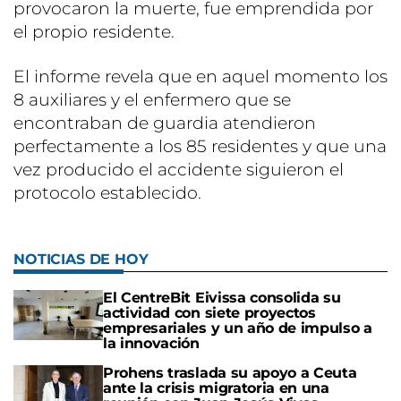
provocaron la muerte, fue emprendida por
el propio residente.
El informe revela que en aquel momento los
8 auxiliares y el enfermero que se
encontraban de guardia atendieron
perfectamente a los 85 residentes y que una
vez producido el accidente siguieron el
protocolo establecido.
NOTICIAS DE HOY
El CentreBit Eivissa consolida su
actividad con siete proyectos
empresariales y un año de impulso a
la innovación
Prohens traslada su apoyo a Ceuta
ante la crisis migratoria en una