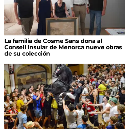
La familia de Cosme Sans dona al
Consell Insular de Menorca nueve obras
de su colección