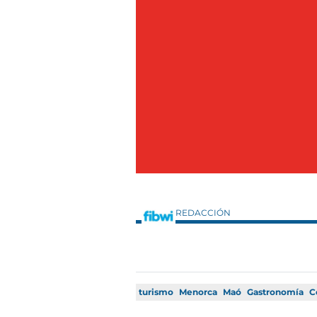
REDACCIÓN
turismo
Menorca
Maó
Gastronomía
C