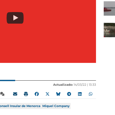
Actualizado:
14/03/22 |
13:33
onsell Insular de Menorca
Miquel Company