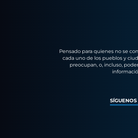
Pensado para quienes no se conf
cada uno de los pueblos y ciuda
preocupan, o, incluso, poder
informació
SÍGUENOS