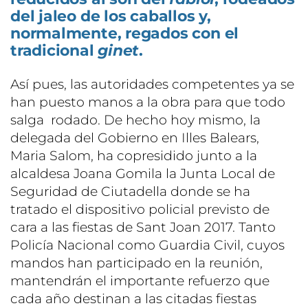
del jaleo de los caballos y,
normalmente, regados con el
tradicional
ginet
.
Así pues, las autoridades competentes ya se
han puesto manos a la obra para que todo
salga rodado. De hecho hoy mismo, la
delegada del Gobierno en Illes Balears,
Maria Salom, ha copresidido junto a la
alcaldesa Joana Gomila la Junta Local de
Seguridad de Ciutadella donde se ha
tratado el dispositivo policial previsto de
cara a las fiestas de Sant Joan 2017. Tanto
Policía Nacional como Guardia Civil, cuyos
mandos han participado en la reunión,
mantendrán el importante refuerzo que
cada año destinan a las citadas fiestas