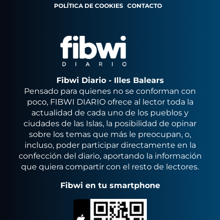
POLÍTICA DE COOKIES
CONTACTO
Fibwi Diario - Illes Balears
Pensado para quienes no se conforman con
poco, FIBWI DIARIO ofrece al lector toda la
actualidad de cada uno de los pueblos y
ciudades de las Islas, la posibilidad de opinar
sobre los temas que más le preocupan, o,
incluso, poder participar directamente en la
confección del diario, aportando la información
que quiera compartir con el resto de lectores.
Fibwi en tu smartphone