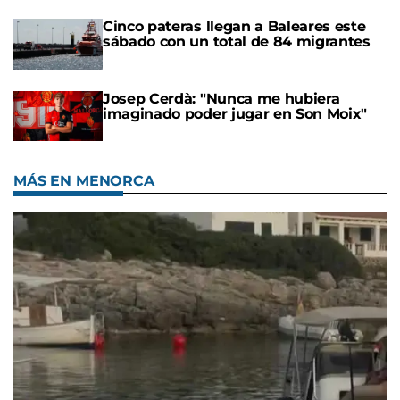
Cinco pateras llegan a Baleares este
sábado con un total de 84 migrantes
Josep Cerdà: "Nunca me hubiera
imaginado poder jugar en Son Moix"
MÁS EN MENORCA