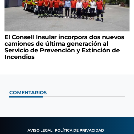
El Consell Insular incorpora dos nuevos
camiones de última generación al
Servicio de Prevención y Extinción de
Incendios
COMENTARIOS
AVISO LEGAL
POLÍTICA DE PRIVACIDAD