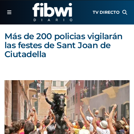
TV DIRECTO
Más de 200 policias vigilarán
las festes de Sant Joan de
Ciutadella