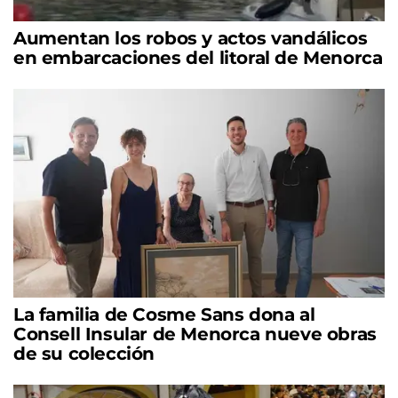
Aumentan los robos y actos vandálicos
en embarcaciones del litoral de Menorca
La familia de Cosme Sans dona al
Consell Insular de Menorca nueve obras
de su colección