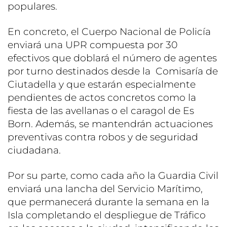
populares.
En concreto, el Cuerpo Nacional de Policía
enviará una UPR compuesta por 30
efectivos que doblará el número de agentes
por turno destinados desde la Comisaría de
Ciutadella y que estarán especialmente
pendientes de actos concretos como la
fiesta de las avellanas o el caragol de Es
Born. Además, se mantendrán actuaciones
preventivas contra robos y de seguridad
ciudadana.
Por su parte, como cada año la Guardia Civil
enviará una lancha del Servicio Marítimo,
que permanecerá durante la semana en la
Isla completando el despliegue de Tráfico