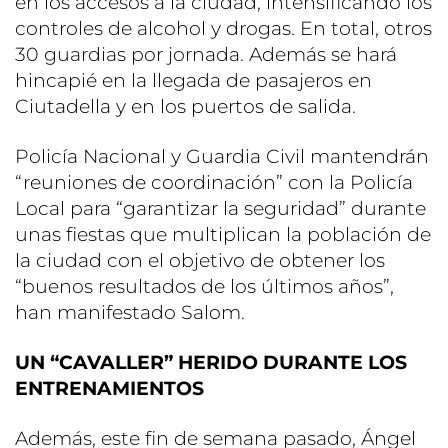
en los accesos a la ciudad, intensificando los
controles de alcohol y drogas. En total, otros
30 guardias por jornada. Además se hará
hincapié en la llegada de pasajeros en
Ciutadella y en los puertos de salida.
Policía Nacional y Guardia Civil mantendrán
“reuniones de coordinación” con la Policía
Local para “garantizar la seguridad” durante
unas fiestas que multiplican la población de
la ciudad con el objetivo de obtener los
“buenos resultados de los últimos años”,
han manifestado Salom.
UN “CAVALLER” HERIDO DURANTE LOS
ENTRENAMIENTOS
Además, este fin de semana pasado, Ángel