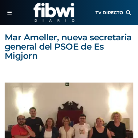
TV DIRECTO
Mar Ameller, nueva secretaria
general del PSOE de Es
Migjorn