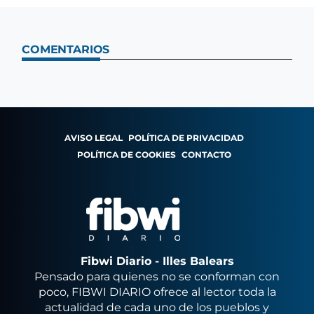
COMENTARIOS
AVISO LEGAL
POLÍTICA DE PRIVACIDAD
POLÍTICA DE COOKIES
CONTACTO
Fibwi Diario - Illes Balears
Pensado para quienes no se conforman con
poco, FIBWI DIARIO ofrece al lector toda la
actualidad de cada uno de los pueblos y