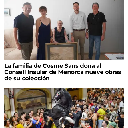
La familia de Cosme Sans dona al
Consell Insular de Menorca nueve obras
de su colección