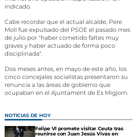
indicado.
Cabe recordar que el actual alcalde, Pere
Moll fue expulsado del PSOE el pasado mes
de julio por "haber cometido faltes muy
graves y haber actuado de forma poco
disciplinada".
Dos meses antes, en mayo de este año, los
cinco concejales socialistas presentaron su
renuncia a las áreas de gobierno que
ocupaban en el Ajuntament de Es Migjorn.
NOTICIAS DE HOY
Felipe VI promete visitar Ceuta tras
reunirse con Juan Jesús Vivas en