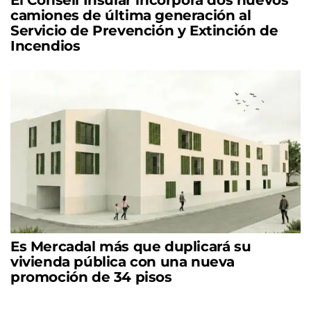
camiones de última generación al
Servicio de Prevención y Extinción de
Incendios
Es Mercadal más que duplicará su
vivienda pública con una nueva
promoción de 34 pisos