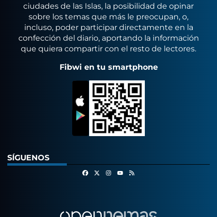
ciudades de las Islas, la posibilidad de opinar
sobre los temas que más le preocupan, o,
incluso, poder participar directamente en la
confección del diario, aportando la información
que quiera compartir con el resto de lectores.
Fibwi en tu smartphone
SÍGUENOS
Facebook
X
Instagram
RSS
Youtube