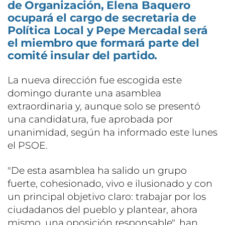
de Organización, Elena Baquero
ocupará el cargo de secretaria de
Política Local y Pepe Mercadal será
el miembro que formará parte del
comité insular del partido.
La nueva dirección fue escogida este
domingo durante una asamblea
extraordinaria y, aunque solo se presentó
una candidatura, fue aprobada por
unanimidad, según ha informado este lunes
el PSOE.
"De esta asamblea ha salido un grupo
fuerte, cohesionado, vivo e ilusionado y con
un principal objetivo claro: trabajar por los
ciudadanos del pueblo y plantear, ahora
mismo, una oposición responsable", han