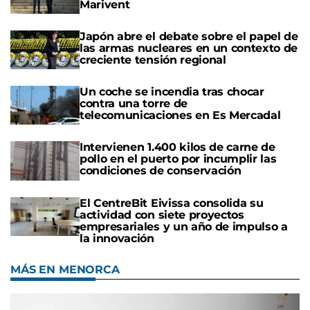
Marivent
Japón abre el debate sobre el papel de
las armas nucleares en un contexto de
creciente tensión regional
Un coche se incendia tras chocar
contra una torre de
telecomunicaciones en Es Mercadal
Intervienen 1.400 kilos de carne de
pollo en el puerto por incumplir las
condiciones de conservación
El CentreBit Eivissa consolida su
actividad con siete proyectos
empresariales y un año de impulso a
la innovación
MÁS EN MENORCA