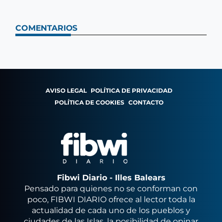
COMENTARIOS
AVISO LEGAL
POLÍTICA DE PRIVACIDAD
POLÍTICA DE COOKIES
CONTACTO
Fibwi Diario - Illes Balears
Pensado para quienes no se conforman con
poco, FIBWI DIARIO ofrece al lector toda la
actualidad de cada uno de los pueblos y
ciudades de las Islas, la posibilidad de opinar