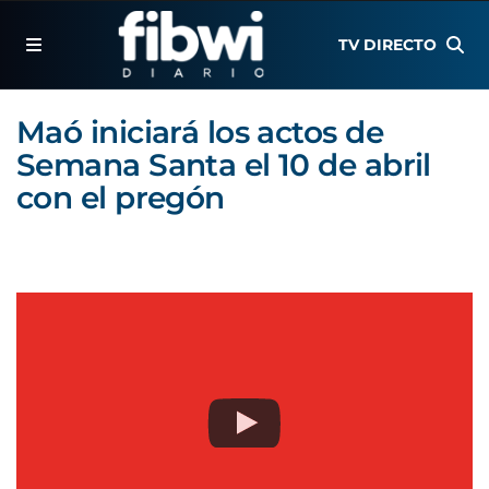
TV DIRECTO
Maó iniciará los actos de
Semana Santa el 10 de abril
con el pregón