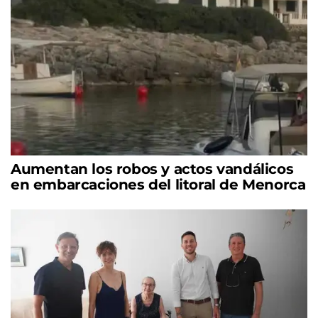
Aumentan los robos y actos vandálicos
en embarcaciones del litoral de Menorca