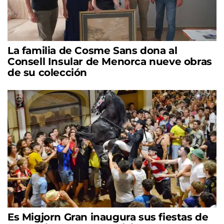
La familia de Cosme Sans dona al
Consell Insular de Menorca nueve obras
de su colección
Es Migjorn Gran inaugura sus fiestas de