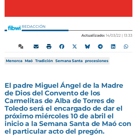
REDACCIÓN
Actualizado:
14/03/22 |
13:33
Menorca
Maó
Tradición
Semana Santa
procesiones
El padre Miguel Ángel de la Madre
de Dios del Convento de los
Carmelitas de Alba de Torres de
Toledo será el encargado de dar el
próximo miércoles 10 de abril el
inicio a la Semana Santa de Maó con
el particular acto del pregón.