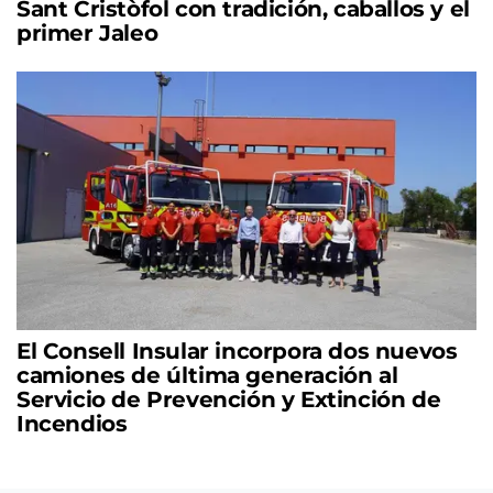
Sant Cristòfol con tradición, caballos y el
primer Jaleo
El Consell Insular incorpora dos nuevos
camiones de última generación al
Servicio de Prevención y Extinción de
Incendios