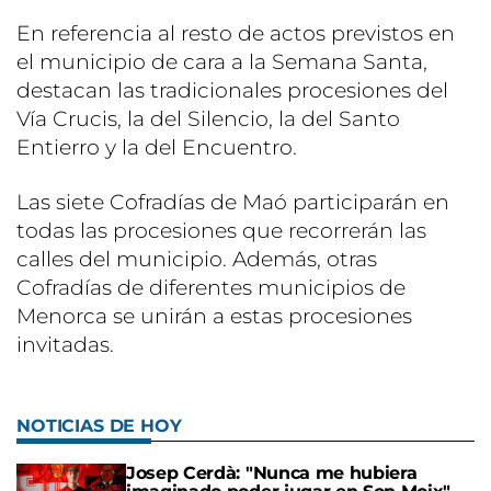
En referencia al resto de actos previstos en
el municipio de cara a la Semana Santa,
destacan las tradicionales procesiones del
Vía Crucis, la del Silencio, la del Santo
Entierro y la del Encuentro.
Las siete Cofradías de Maó participarán en
todas las procesiones que recorrerán las
calles del municipio. Además, otras
Cofradías de diferentes municipios de
Menorca se unirán a estas procesiones
invitadas.
NOTICIAS DE HOY
Josep Cerdà: "Nunca me hubiera