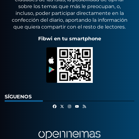
sobre los temas que más le preocupan, o,
incluso, poder participar directamente en la
confección del diario, aportando la información
que quiera compartir con el resto de lectores.
Fibwi en tu smartphone
SÍGUENOS
Facebook
X
Instagram
RSS
Youtube