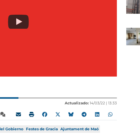
Actualizado:
14/03/22 |
13:33
el Gobierno
Festes de Gracia
Ajuntament de Maó