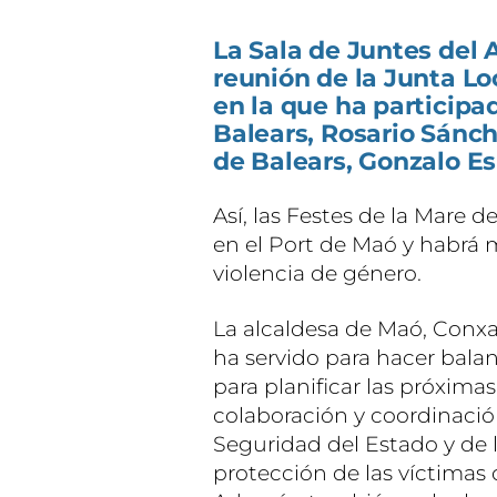
La Sala de Juntes del
reunión de la Junta Lo
en la que ha participa
Balears, Rosario Sánche
de Balears, Gonzalo Es
Así, las Festes de la Mare
en el Port de Maó y habrá 
violencia de género.
La alcaldesa de Maó, Conxa
ha servido para hacer balan
para planificar las próximas
colaboración y coordinació
Seguridad del Estado y de l
protección de las víctimas