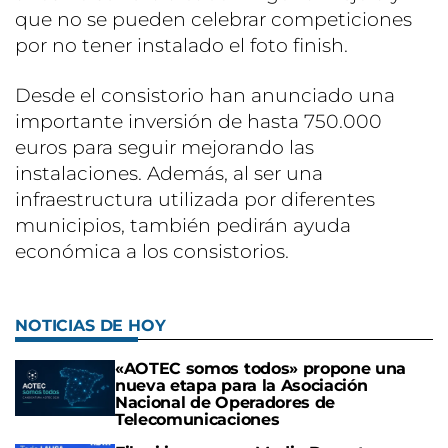
que no se pueden celebrar competiciones
por no tener instalado el foto finish.
Desde el consistorio han anunciado una
importante inversión de hasta 750.000
euros para seguir mejorando las
instalaciones. Además, al ser una
infraestructura utilizada por diferentes
municipios, también pedirán ayuda
económica a los consistorios.
NOTICIAS DE HOY
«AOTEC somos todos» propone una
nueva etapa para la Asociación
Nacional de Operadores de
Telecomunicaciones