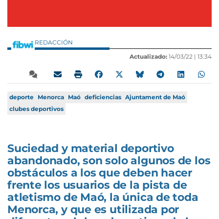
REDACCIÓN
Actualizado:
14/03/22 |
13:34
deporte
Menorca
Maó
deficiencias
Ajuntament de Maó
clubes deportivos
Suciedad y material deportivo
abandonado, son solo algunos de los
obstáculos a los que deben hacer
frente los usuarios de la pista de
atletismo de Maó, la única de toda
Menorca, y que es utilizada por