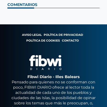
COMENTARIOS
AVISO LEGAL
POLÍTICA DE PRIVACIDAD
POLÍTICA DE COOKIES
CONTACTO
Fibwi Diario - Illes Balears
Pensado para quienes no se conforman con
poco, FIBWI DIARIO ofrece al lector toda la
actualidad de cada uno de los pueblos y
ciudades de las Islas, la posibilidad de opinar
sobre los temas que más le preocupan, o,