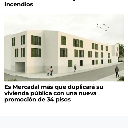
Incendios
Es Mercadal más que duplicará su
vivienda pública con una nueva
promoción de 34 pisos