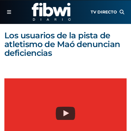
TV DIRECTO
Los usuarios de la pista de
atletismo de Maó denuncian
deficiencias