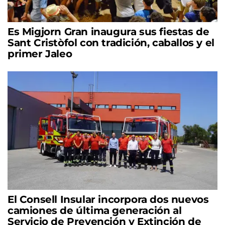
Es Migjorn Gran inaugura sus fiestas de
Sant Cristòfol con tradición, caballos y el
primer Jaleo
El Consell Insular incorpora dos nuevos
camiones de última generación al
Servicio de Prevención y Extinción de