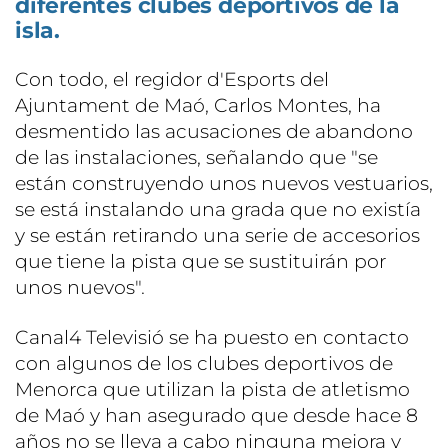
diferentes clubes deportivos de la
isla.
Con todo, el regidor d'Esports del
Ajuntament de Maó, Carlos Montes, ha
desmentido las acusaciones de abandono
de las instalaciones, señalando que "se
están construyendo unos nuevos vestuarios,
se está instalando una grada que no existía
y se están retirando una serie de accesorios
que tiene la pista que se sustituirán por
unos nuevos".
Canal4 Televisió se ha puesto en contacto
con algunos de los clubes deportivos de
Menorca que utilizan la pista de atletismo
de Maó y han asegurado que desde hace 8
años no se lleva a cabo ninguna mejora y