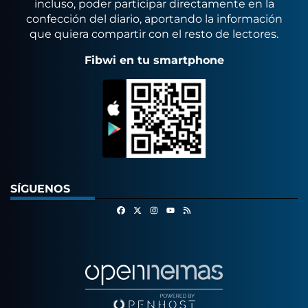
incluso, poder participar directamente en la
confección del diario, aportando la información
que quiera compartir con el resto de lectores.
Fibwi en tu smartphone
SÍGUENOS
Facebook
X
Instagram
RSS
Youtube