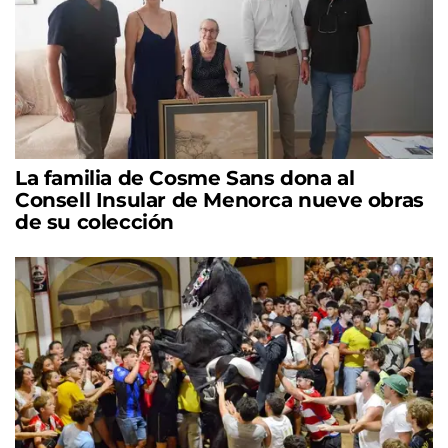
La familia de Cosme Sans dona al
Consell Insular de Menorca nueve obras
de su colección