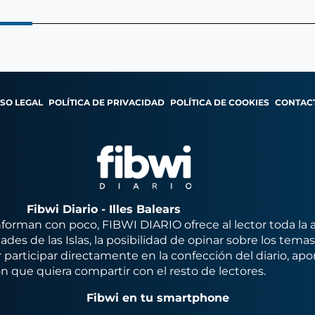
ISO LEGAL
POLÍTICA DE PRIVACIDAD
POLÍTICA DE COOKIES
CONTAC
Fibwi Diario - Illes Balears
orman con poco, FIBWI DIARIO ofrece al lector toda la 
des de las Islas, la posibilidad de opinar sobre los tema
 participar directamente en la confección del diario, apo
n que quiera compartir con el resto de lectores.
Fibwi en tu smartphone