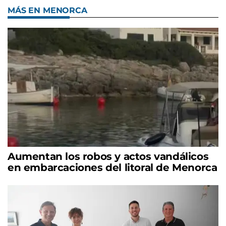
MÁS EN MENORCA
Aumentan los robos y actos vandálicos
en embarcaciones del litoral de Menorca