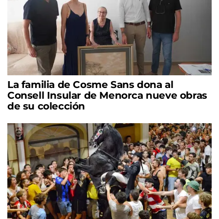
La familia de Cosme Sans dona al
Consell Insular de Menorca nueve obras
de su colección