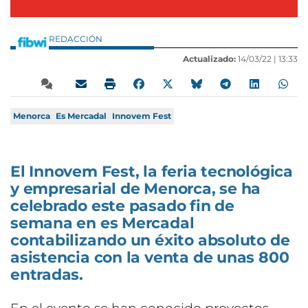
REDACCIÓN
Actualizado:
14/03/22 |
13:33
Menorca
Es Mercadal
Innovem Fest
El Innovem Fest, la feria tecnológica
y empresarial de Menorca, se ha
celebrado este pasado fin de
semana en es Mercadal
contabilizando un éxito absoluto de
asistencia con la venta de unas 800
entradas.