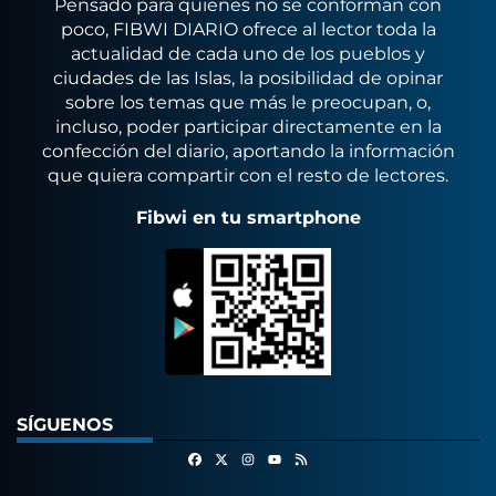
Pensado para quienes no se conforman con
poco, FIBWI DIARIO ofrece al lector toda la
actualidad de cada uno de los pueblos y
ciudades de las Islas, la posibilidad de opinar
sobre los temas que más le preocupan, o,
incluso, poder participar directamente en la
confección del diario, aportando la información
que quiera compartir con el resto de lectores.
Fibwi en tu smartphone
SÍGUENOS
Facebook
X
Instagram
RSS
Youtube