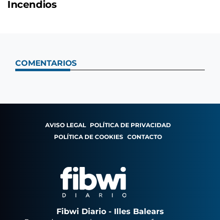
Incendios
COMENTARIOS
AVISO LEGAL
POLÍTICA DE PRIVACIDAD
POLÍTICA DE COOKIES
CONTACTO
Fibwi Diario - Illes Balears