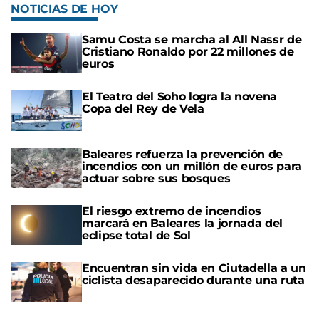
NOTICIAS DE HOY
Samu Costa se marcha al All Nassr de
Cristiano Ronaldo por 22 millones de
euros
El Teatro del Soho logra la novena
Copa del Rey de Vela
Baleares refuerza la prevención de
incendios con un millón de euros para
actuar sobre sus bosques
El riesgo extremo de incendios
marcará en Baleares la jornada del
eclipse total de Sol
Encuentran sin vida en Ciutadella a un
ciclista desaparecido durante una ruta