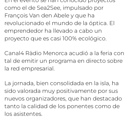
En el evento se han conocido proyectos
como el de Sea2See, impulsado por
François Van den Abele y que ha
revolucionado el mundo de la óptica. El
emprendedor ha llevado a cabo un
proyecto que es casi 100% ecológico.
Canal4 Ràdio Menorca acudió a la feria con
tal de emitir un programa en directo sobre
la red empresarial.
La jornada, bien consolidada en la isla, ha
sido valorada muy positivamente por sus
nuevos organizadores, que han destacado
tanto la calidad de los ponentes como de
los asistentes.