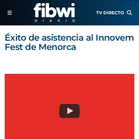
TV DIRECTO
Éxito de asistencia al Innovem
Fest de Menorca