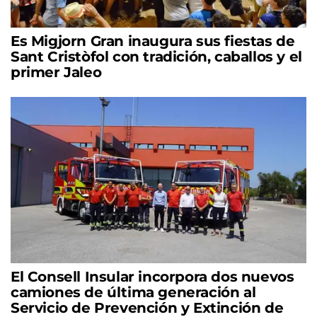
Es Migjorn Gran inaugura sus fiestas de
Sant Cristòfol con tradición, caballos y el
primer Jaleo
El Consell Insular incorpora dos nuevos
camiones de última generación al
Servicio de Prevención y Extinción de