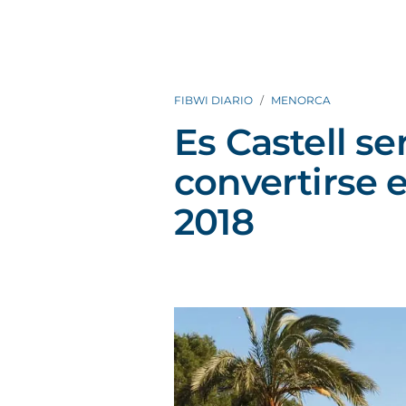
FIBWI DIARIO
MENORCA
Es Castell se
convertirse e
2018