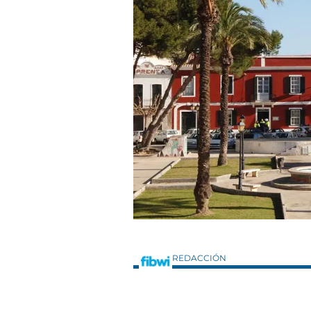
REDACCIÓN