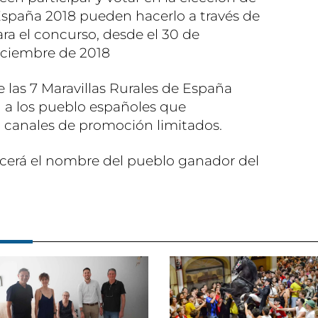
 España 2018 pueden hacerlo a través de
ra el concurso, desde el 30 de
iciembre de 2018
 las 7 Maravillas Rurales de España
d a los pueblo españoles que
canales de promoción limitados.
ocerá el nombre del pueblo ganador del