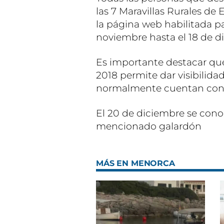
las 7 Maravillas Rurales de
la página web habilitada pa
noviembre hasta el 18 de d
Es importante destacar que
2018 permite dar visibilida
normalmente cuentan con 
El 20 de diciembre se con
mencionado galardón
MÁS EN MENORCA