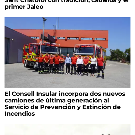
primer Jaleo
El Consell Insular incorpora dos nuevos
camiones de última generación al
Servicio de Prevención y Extinción de
Incendios