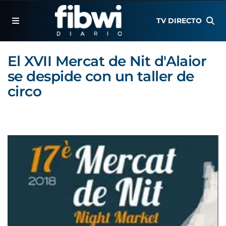
TV DIRECTO
El XVII Mercat de Nit d'Alaior
se despide con un taller de
circo