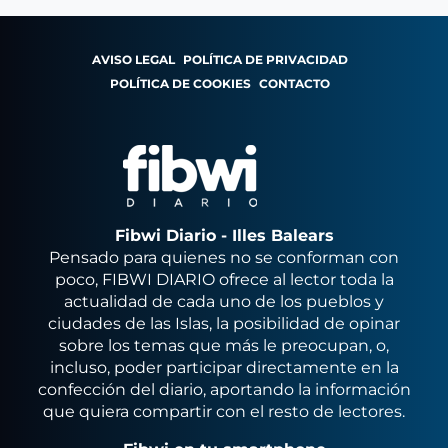
AVISO LEGAL
POLÍTICA DE PRIVACIDAD
POLÍTICA DE COOKIES
CONTACTO
Fibwi Diario - Illes Balears
Pensado para quienes no se conforman con
poco, FIBWI DIARIO ofrece al lector toda la
actualidad de cada uno de los pueblos y
ciudades de las Islas, la posibilidad de opinar
sobre los temas que más le preocupan, o,
incluso, poder participar directamente en la
confección del diario, aportando la información
que quiera compartir con el resto de lectores.