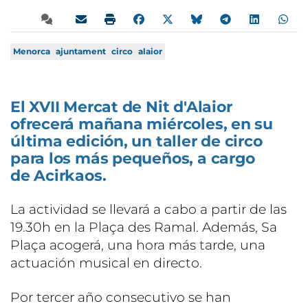
Menorca
ajuntament
circo
alaior
El XVII Mercat de Nit d'Alaior
ofrecerá mañana miércoles, en su
última edición, un taller de circo
para los más pequeños, a cargo
de Acirkaos.
La actividad se llevará a cabo a partir de las
19.30h en la Plaça des Ramal. Además, Sa
Plaça acogerá, una hora más tarde, una
actuación musical en directo.
Por tercer año consecutivo se han