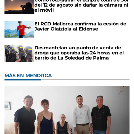
del 12 de agosto sin dañar la cámara ni
el móvil
El RCD Mallorca confirma la cesión de
Javier Olaiziola al Eldense
Desmantelan un punto de venta de
droga que operaba las 24 horas en el
barrio de La Soledad de Palma
MÁS EN MENORCA