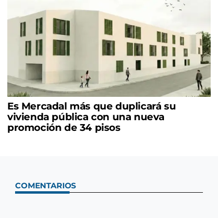
Es Mercadal más que duplicará su
vivienda pública con una nueva
promoción de 34 pisos
COMENTARIOS