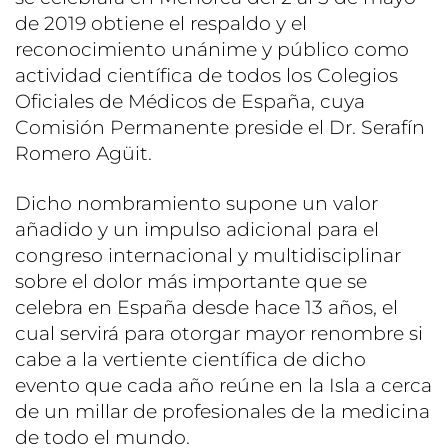
de 2019 obtiene el respaldo y el
reconocimiento unánime y público como
actividad científica de todos los Colegios
Oficiales de Médicos de España, cuya
Comisión Permanente preside el Dr. Serafín
Romero Agüit.
Dicho nombramiento supone un valor
añadido y un impulso adicional para el
congreso internacional y multidisciplinar
sobre el dolor más importante que se
celebra en España desde hace 13 años, el
cual servirá para otorgar mayor renombre si
cabe a la vertiente científica de dicho
evento que cada año reúne en la Isla a cerca
de un millar de profesionales de la medicina
de todo el mundo.