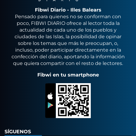
Fibwi Diario - Illes Balears
Pensado para quienes no se conforman con
poco, FIBWI DIARIO ofrece al lector toda la
actualidad de cada uno de los pueblos y
ciudades de las Islas, la posibilidad de opinar
sobre los temas que más le preocupan, o,
incluso, poder participar directamente en la
confección del diario, aportando la información
que quiera compartir con el resto de lectores.
Fibwi en tu smartphone
SÍGUENOS