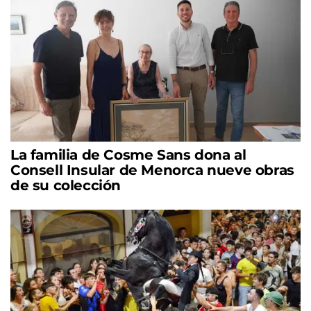
La familia de Cosme Sans dona al
Consell Insular de Menorca nueve obras
de su colección