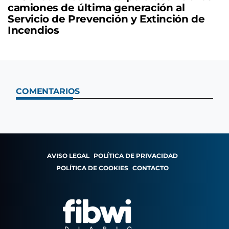
camiones de última generación al
Servicio de Prevención y Extinción de
Incendios
COMENTARIOS
AVISO LEGAL
POLÍTICA DE PRIVACIDAD
POLÍTICA DE COOKIES
CONTACTO