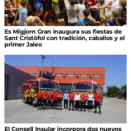
Es Migjorn Gran inaugura sus fiestas de
Sant Cristòfol con tradición, caballos y el
primer Jaleo
El Consell Insular incorpora dos nuevos