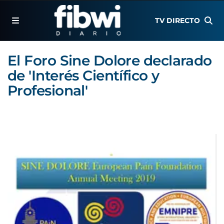
TV DIRECTO
El Foro Sine Dolore declarado
de 'Interés Científico y
Profesional'