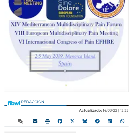
REDACCIÓN
Actualizado:
14/03/22 |
13:33