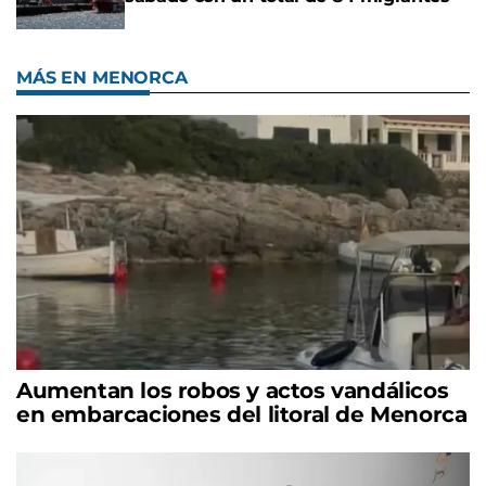
MÁS EN MENORCA
Aumentan los robos y actos vandálicos
en embarcaciones del litoral de Menorca