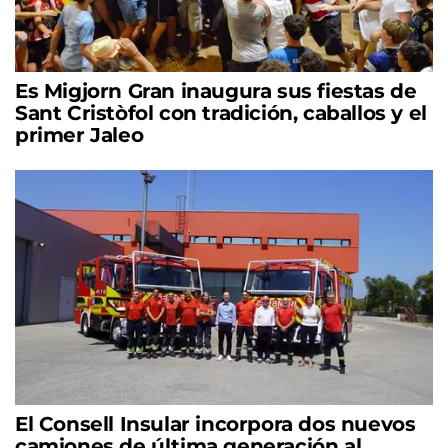
Es Migjorn Gran inaugura sus fiestas de
Sant Cristòfol con tradición, caballos y el
primer Jaleo
El Consell Insular incorpora dos nuevos
camiones de última generación al