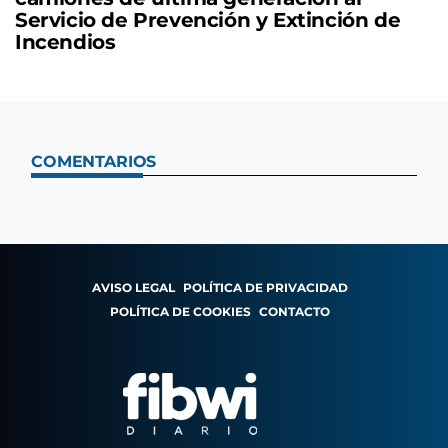
Servicio de Prevención y Extinción de
Incendios
COMENTARIOS
AVISO LEGAL
POLÍTICA DE PRIVACIDAD
POLÍTICA DE COOKIES
CONTACTO