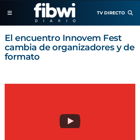
TV DIRECTO
El encuentro Innovem Fest
cambia de organizadores y de
formato