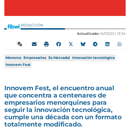
REDACCIÓN
Actualizado:
14/03/22 |
13:34
Menorca
Empresarios
Es Mercadal
Innovación tecnológica
Innovem Fest
Innovem Fest, el encuentro anual
que concentra a centenares de
empresarios menorquines para
seguir la innovación tecnológica,
cumple una década con un formato
totalmente modificado.