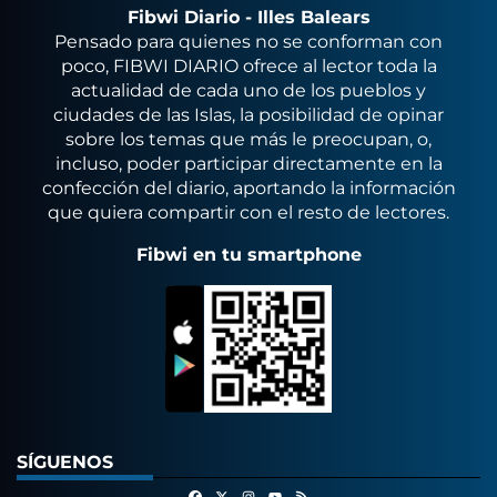
Fibwi Diario - Illes Balears
Pensado para quienes no se conforman con
poco, FIBWI DIARIO ofrece al lector toda la
actualidad de cada uno de los pueblos y
ciudades de las Islas, la posibilidad de opinar
sobre los temas que más le preocupan, o,
incluso, poder participar directamente en la
confección del diario, aportando la información
que quiera compartir con el resto de lectores.
Fibwi en tu smartphone
SÍGUENOS
Facebook
X
Instagram
RSS