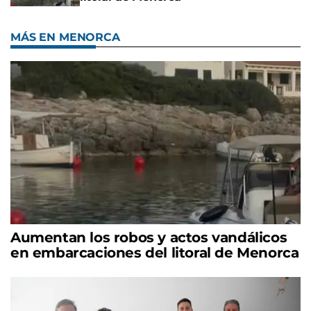
MÁS EN MENORCA
Aumentan los robos y actos vandálicos
en embarcaciones del litoral de Menorca