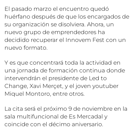
El pasado marzo el encuentro quedó
huérfano después de que los encargados de
su organización se disolviera. Ahora, un
nuevo grupo de emprendedores ha
decidido recuperar el Innovem Fest con un
nuevo formato.
Y es que concentrará toda la actividad en
una jornada de formación continua donde
intervendrán el presidente de Led to
Change, Xavi Merçet, y el joven youtuber
Miquel Montoro, entre otros.
La cita será el próximo 9 de noviembre en la
sala multifuncional de Es Mercadal y
coincide con el décimo aniversario.