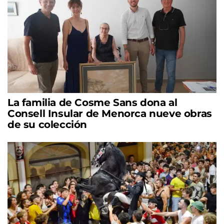
La familia de Cosme Sans dona al
Consell Insular de Menorca nueve obras
de su colección