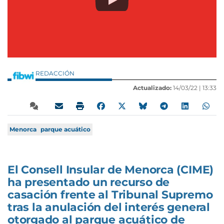
REDACCIÓN
Actualizado:
14/03/22 |
13:33
Menorca
parque acuático
El Consell Insular de Menorca (CIME)
ha presentado un recurso de
casación frente al Tribunal Supremo
tras la anulación del interés general
otorgado al parque acuático de