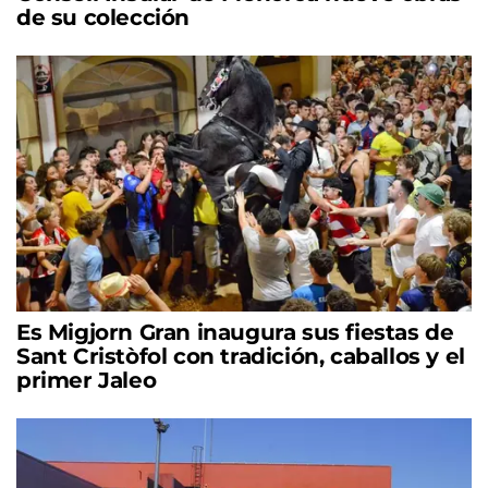
de su colección
Es Migjorn Gran inaugura sus fiestas de
Sant Cristòfol con tradición, caballos y el
primer Jaleo