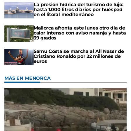
La presión hídrica del turismo de lujo:
hasta 1.000 litros diarios por huésped
en el litoral mediterráneo
Mallorca afronta este lunes otro día de
calor intenso con aviso naranja y hasta
39 grados
Samu Costa se marcha al All Nassr de
Cristiano Ronaldo por 22 millones de
euros
MÁS EN MENORCA