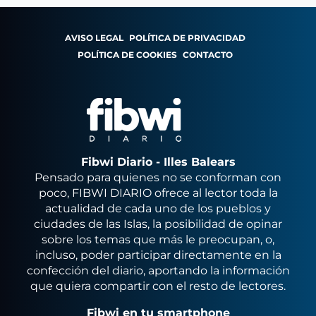
AVISO LEGAL
POLÍTICA DE PRIVACIDAD
POLÍTICA DE COOKIES
CONTACTO
Fibwi Diario - Illes Balears
Pensado para quienes no se conforman con
poco, FIBWI DIARIO ofrece al lector toda la
actualidad de cada uno de los pueblos y
ciudades de las Islas, la posibilidad de opinar
sobre los temas que más le preocupan, o,
incluso, poder participar directamente en la
confección del diario, aportando la información
que quiera compartir con el resto de lectores.
Fibwi en tu smartphone