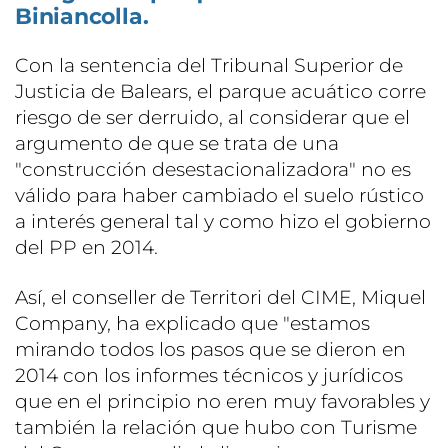
Biniancolla.
Con la sentencia del Tribunal Superior de
Justicia de Balears, el parque acuático corre
riesgo de ser derruido, al considerar que el
argumento de que se trata de una
"construcción desestacionalizadora" no es
válido para haber cambiado el suelo rústico
a interés general tal y como hizo el gobierno
del PP en 2014.
Así, el conseller de Territori del CIME, Miquel
Company, ha explicado que "estamos
mirando todos los pasos que se dieron en
2014 con los informes técnicos y jurídicos
que en el principio no eren muy favorables y
también la relación que hubo con Turisme