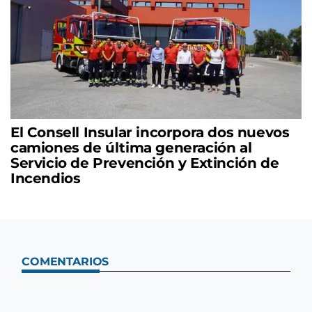
El Consell Insular incorpora dos nuevos
camiones de última generación al
Servicio de Prevención y Extinción de
Incendios
COMENTARIOS