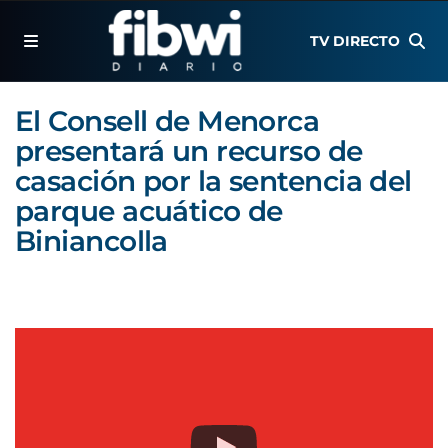
TV DIRECTO
El Consell de Menorca
presentará un recurso de
casación por la sentencia del
parque acuático de
Biniancolla