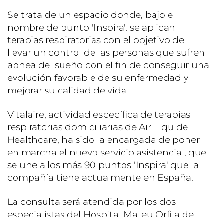
Se trata de un espacio donde, bajo el
nombre de punto 'Inspira', se aplican
terapias respiratorias con el objetivo de
llevar un control de las personas que sufren
apnea del sueño con el fin de conseguir una
evolución favorable de su enfermedad y
mejorar su calidad de vida.
Vitalaire, actividad específica de terapias
respiratorias domiciliarias de Air Liquide
Healthcare, ha sido la encargada de poner
en marcha el nuevo servicio asistencial, que
se une a los más 90 puntos 'Inspira' que la
compañía tiene actualmente en España.
La consulta será atendida por los dos
especialistas del Hospital Mateu Orfila de