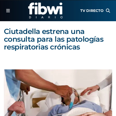
TV DIRECTO
Ciutadella estrena una
consulta para las patologías
respiratorias crónicas