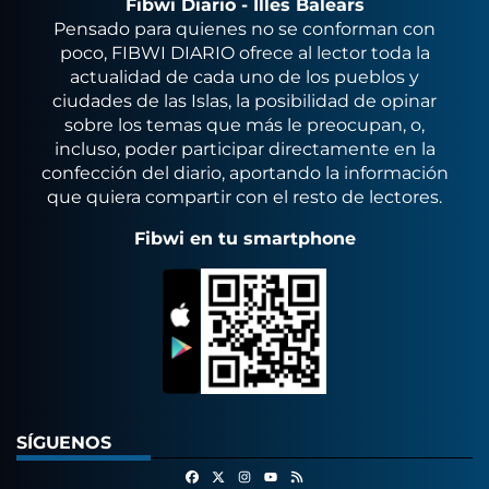
Fibwi Diario - Illes Balears
Pensado para quienes no se conforman con
poco, FIBWI DIARIO ofrece al lector toda la
actualidad de cada uno de los pueblos y
ciudades de las Islas, la posibilidad de opinar
sobre los temas que más le preocupan, o,
incluso, poder participar directamente en la
confección del diario, aportando la información
que quiera compartir con el resto de lectores.
Fibwi en tu smartphone
SÍGUENOS
Facebook
X
Instagram
RSS