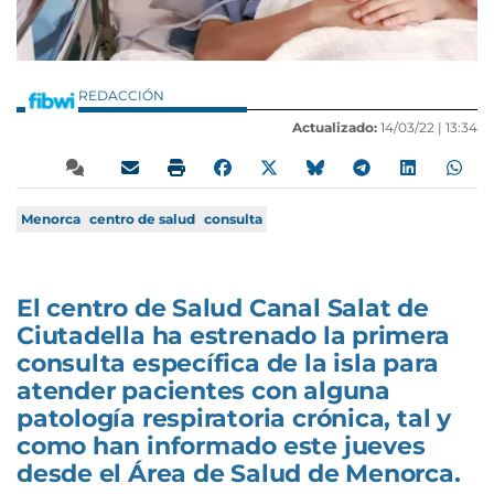
REDACCIÓN
Actualizado:
14/03/22 |
13:34
Menorca
centro de salud
consulta
El centro de Salud Canal Salat de
Ciutadella ha estrenado la primera
consulta específica de la isla para
atender pacientes con alguna
patología respiratoria crónica, tal y
como han informado este jueves
desde el Área de Salud de Menorca.