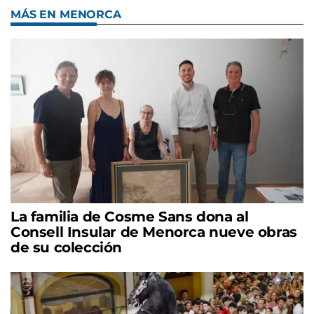
MÁS EN MENORCA
La familia de Cosme Sans dona al
Consell Insular de Menorca nueve obras
de su colección