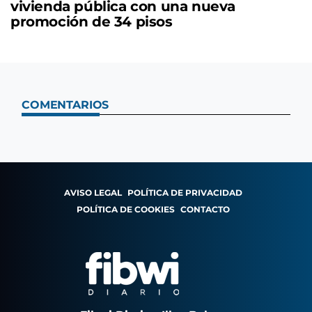
vivienda pública con una nueva
promoción de 34 pisos
COMENTARIOS
AVISO LEGAL
POLÍTICA DE PRIVACIDAD
POLÍTICA DE COOKIES
CONTACTO