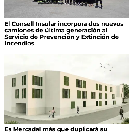
El Consell Insular incorpora dos nuevos
camiones de última generación al
Servicio de Prevención y Extinción de
Incendios
Es Mercadal más que duplicará su