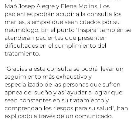
Maó Josep Alegre y Elena Molins. Los
pacientes podrán acudir a la consulta los
martes, siempre que sean citados por su
neumólogo. En el punto 'Inspira' también se
atenderán pacientes que presenten
dificultades en el cumplimiento del
tratamiento.
"Gracias a esta consulta se podrá llevar un
seguimiento más exhaustivo y
especializado de las personas que sufren
apnea del sueño y así ayudar a lograr que
sean constantes en su tratamiento y
comprendan los riesgos para su salud", han
explicado a través de un comunicado.