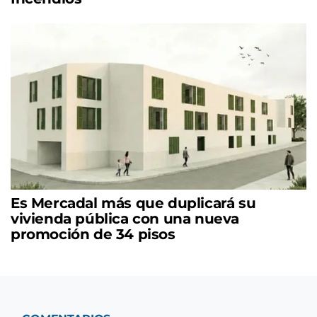
Es Mercadal más que duplicará su
vivienda pública con una nueva
promoción de 34 pisos