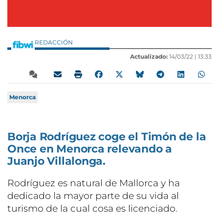
REDACCIÓN
Actualizado:
14/03/22 |
13:33
Menorca
Borja Rodríguez coge el Timón de la
Once en Menorca relevando a
Juanjo Villalonga.
Rodríguez es natural de Mallorca y ha
dedicado la mayor parte de su vida al
turismo de la cual cosa es licenciado.