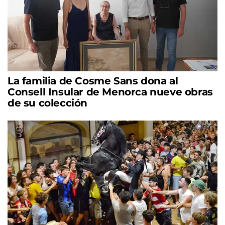
La familia de Cosme Sans dona al
Consell Insular de Menorca nueve obras
de su colección