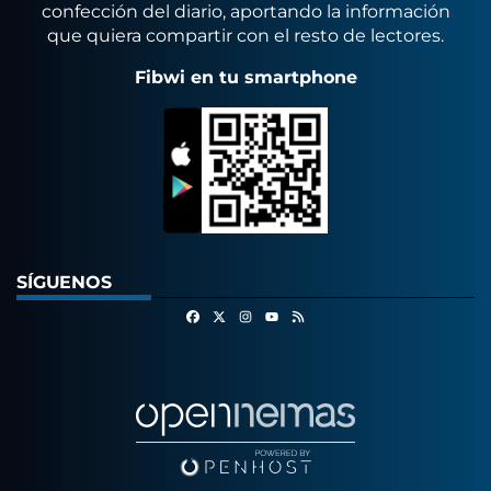
confección del diario, aportando la información
que quiera compartir con el resto de lectores.
Fibwi en tu smartphone
SÍGUENOS
Facebook
X
Instagram
RSS
Youtube