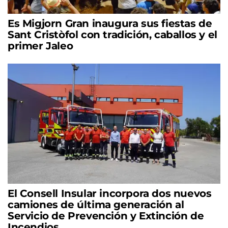
Es Migjorn Gran inaugura sus fiestas de
Sant Cristòfol con tradición, caballos y el
primer Jaleo
El Consell Insular incorpora dos nuevos
camiones de última generación al
Servicio de Prevención y Extinción de
Incendios