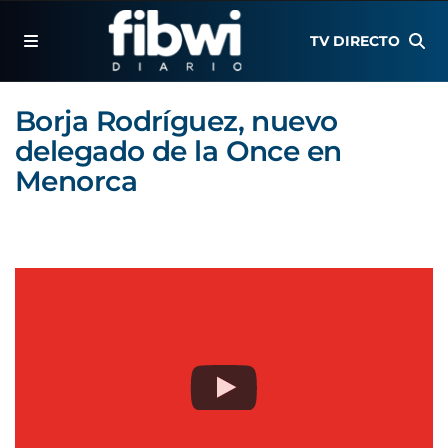
TV DIRECTO
Borja Rodríguez, nuevo
delegado de la Once en
Menorca