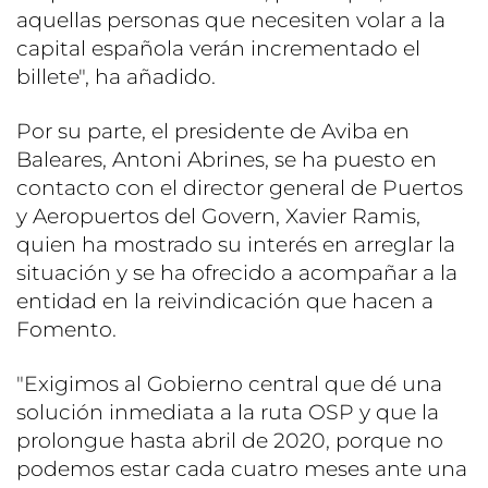
aquellas personas que necesiten volar a la
capital española verán incrementado el
billete", ha añadido.
Por su parte, el presidente de Aviba en
Baleares, Antoni Abrines, se ha puesto en
contacto con el director general de Puertos
y Aeropuertos del Govern, Xavier Ramis,
quien ha mostrado su interés en arreglar la
situación y se ha ofrecido a acompañar a la
entidad en la reivindicación que hacen a
Fomento.
"Exigimos al Gobierno central que dé una
solución inmediata a la ruta OSP y que la
prolongue hasta abril de 2020, porque no
podemos estar cada cuatro meses ante una