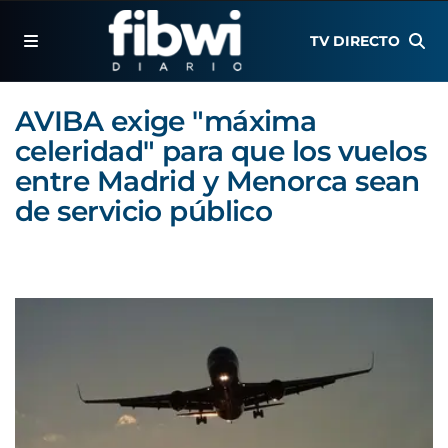
TV DIRECTO
AVIBA exige "máxima
celeridad" para que los vuelos
entre Madrid y Menorca sean
de servicio público