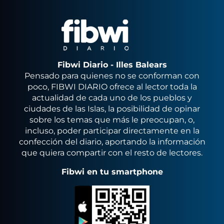
Fibwi Diario - Illes Balears
Pensado para quienes no se conforman con
poco, FIBWI DIARIO ofrece al lector toda la
actualidad de cada uno de los pueblos y
ciudades de las Islas, la posibilidad de opinar
sobre los temas que más le preocupan, o,
incluso, poder participar directamente en la
confección del diario, aportando la información
que quiera compartir con el resto de lectores.
Fibwi en tu smartphone