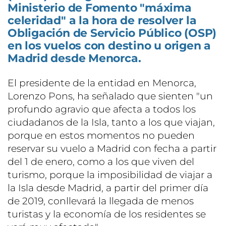
Ministerio de Fomento "máxima
celeridad" a la hora de resolver la
Obligación de Servicio Público (OSP)
en los vuelos con destino u origen a
Madrid desde Menorca.
El presidente de la entidad en Menorca,
Lorenzo Pons, ha señalado que sienten "un
profundo agravio que afecta a todos los
ciudadanos de la Isla, tanto a los que viajan,
porque en estos momentos no pueden
reservar su vuelo a Madrid con fecha a partir
del 1 de enero, como a los que viven del
turismo, porque la imposibilidad de viajar a
la Isla desde Madrid, a partir del primer día
de 2019, conllevará la llegada de menos
turistas y la economía de los residentes se