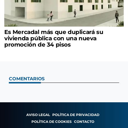
Es Mercadal más que duplicará su
vivienda pública con una nueva
promoción de 34 pisos
COMENTARIOS
AVISO LEGAL
POLÍTICA DE PRIVACIDAD
POLÍTICA DE COOKIES
CONTACTO