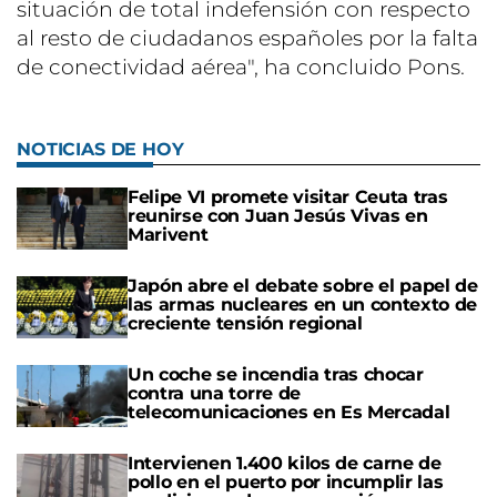
situación de total indefensión con respecto
al resto de ciudadanos españoles por la falta
de conectividad aérea", ha concluido Pons.
NOTICIAS DE HOY
Felipe VI promete visitar Ceuta tras
reunirse con Juan Jesús Vivas en
Marivent
Japón abre el debate sobre el papel de
las armas nucleares en un contexto de
creciente tensión regional
Un coche se incendia tras chocar
contra una torre de
telecomunicaciones en Es Mercadal
Intervienen 1.400 kilos de carne de
pollo en el puerto por incumplir las