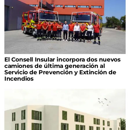
El Consell Insular incorpora dos nuevos
camiones de última generación al
Servicio de Prevención y Extinción de
Incendios