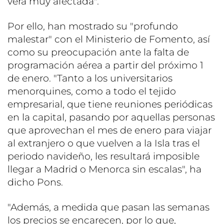
verá muy afectada".
Por ello, han mostrado su "profundo
malestar" con el Ministerio de Fomento, así
como su preocupación ante la falta de
programación aérea a partir del próximo 1
de enero. "Tanto a los universitarios
menorquines, como a todo el tejido
empresarial, que tiene reuniones periódicas
en la capital, pasando por aquellas personas
que aprovechan el mes de enero para viajar
al extranjero o que vuelven a la Isla tras el
periodo navideño, les resultará imposible
llegar a Madrid o Menorca sin escalas", ha
dicho Pons.
"Además, a medida que pasan las semanas
los precios se encarecen, por lo que,