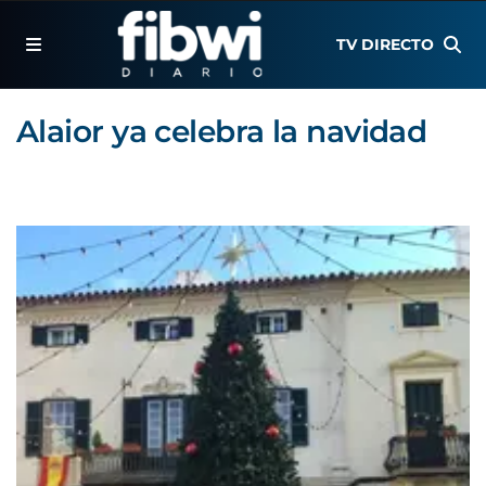
TV DIRECTO
Alaior ya celebra la navidad