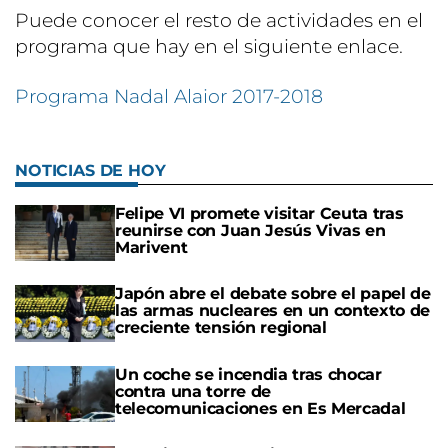
Puede conocer el resto de actividades en el
programa que hay en el siguiente enlace.
Programa Nadal Alaior 2017-2018
NOTICIAS DE HOY
Felipe VI promete visitar Ceuta tras
reunirse con Juan Jesús Vivas en
Marivent
Japón abre el debate sobre el papel de
las armas nucleares en un contexto de
creciente tensión regional
Un coche se incendia tras chocar
contra una torre de
telecomunicaciones en Es Mercadal