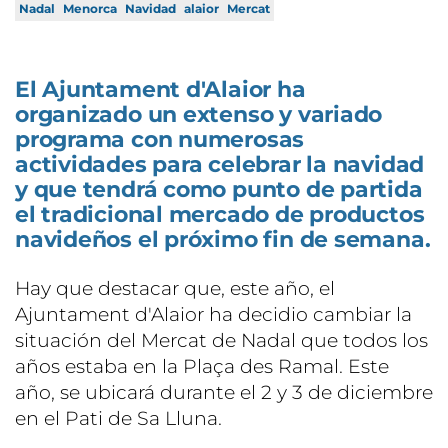
Nadal
Menorca
Navidad
alaior
Mercat
El Ajuntament d'Alaior ha
organizado un extenso y variado
programa con numerosas
actividades para celebrar la navidad
y que tendrá como punto de partida
el tradicional mercado de productos
navideños el próximo fin de semana.
Hay que destacar que, este año, el
Ajuntament d'Alaior ha decidio cambiar la
situación del Mercat de Nadal que todos los
años estaba en la Plaça des Ramal. Este
año, se ubicará durante el 2 y 3 de diciembre
en el Pati de Sa Lluna.