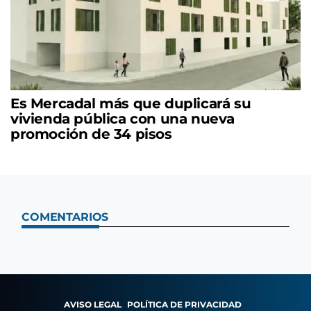
Es Mercadal más que duplicará su
vivienda pública con una nueva
promoción de 34 pisos
COMENTARIOS
AVISO LEGAL
POLÍTICA DE PRIVACIDAD