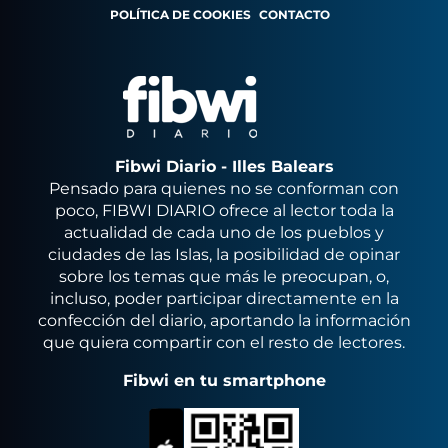
POLÍTICA DE COOKIES
CONTACTO
Fibwi Diario - Illes Balears
Pensado para quienes no se conforman con
poco, FIBWI DIARIO ofrece al lector toda la
actualidad de cada uno de los pueblos y
ciudades de las Islas, la posibilidad de opinar
sobre los temas que más le preocupan, o,
incluso, poder participar directamente en la
confección del diario, aportando la información
que quiera compartir con el resto de lectores.
Fibwi en tu smartphone