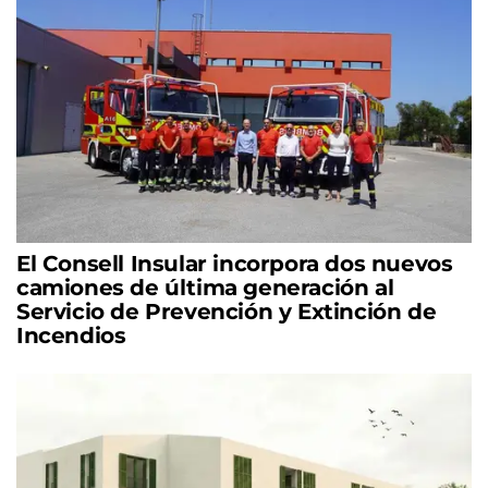
El Consell Insular incorpora dos nuevos
camiones de última generación al
Servicio de Prevención y Extinción de
Incendios