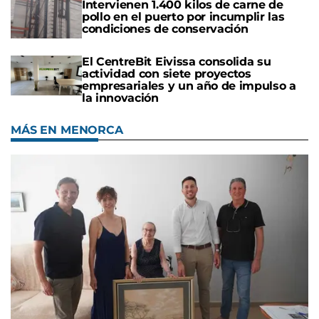
Intervienen 1.400 kilos de carne de
pollo en el puerto por incumplir las
condiciones de conservación
El CentreBit Eivissa consolida su
actividad con siete proyectos
empresariales y un año de impulso a
la innovación
MÁS EN MENORCA