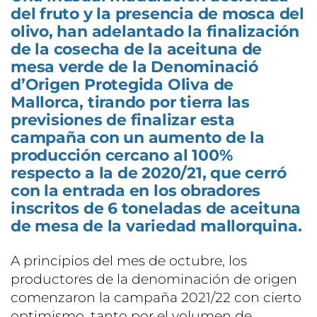
del fruto y la presencia de mosca del
olivo, han adelantado la finalización
de la cosecha de la aceituna de
mesa verde de la Denominació
d’Origen Protegida Oliva de
Mallorca, tirando por tierra las
previsiones de finalizar esta
campaña con un aumento de la
producción cercano al 100%
respecto a la de 2020/21, que cerró
con la entrada en los obradores
inscritos de 6 toneladas de aceituna
de mesa de la variedad mallorquina.
A principios del mes de octubre, los
productores de la denominación de origen
comenzaron la campaña 2021/22 con cierto
optimismo, tanto por el volumen de