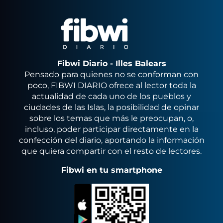
Fibwi Diario - Illes Balears
Pensado para quienes no se conforman con
poco, FIBWI DIARIO ofrece al lector toda la
actualidad de cada uno de los pueblos y
ciudades de las Islas, la posibilidad de opinar
sobre los temas que más le preocupan, o,
incluso, poder participar directamente en la
confección del diario, aportando la información
que quiera compartir con el resto de lectores.
Fibwi en tu smartphone