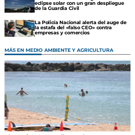
eclipse solar con un gran despliegue
de la Guardia Civil
La Policía Nacional alerta del auge de
la estafa del «falso CEO» contra
empresas y comercios
MÁS EN MEDIO AMBIENTE Y AGRICULTURA