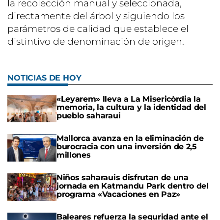
la recolección manual y seleccionada,
directamente del árbol y siguiendo los
parámetros de calidad que establece el
distintivo de denominación de origen.
NOTICIAS DE HOY
«Leyarem» lleva a La Misericòrdia la
memoria, la cultura y la identidad del
pueblo saharaui
Mallorca avanza en la eliminación de
burocracia con una inversión de 2,5
millones
Niños saharauis disfrutan de una
jornada en Katmandu Park dentro del
programa «Vacaciones en Paz»
Baleares refuerza la seguridad ante el