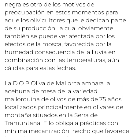
negra es otro de los motivos de
preocupación en estos momentos para
aquellos olivicultores que le dedican parte
de su producción, la cual obviamente
también se puede ver afectada por los
efectos de la mosca, favorecida por la
humedad consecuencia de la lluvia en
combinación con las temperaturas, aún
cálidas para estas fechas.
La D.O.P Oliva de Mallorca ampara la
aceituna de mesa de la variedad
mallorquina de olivos de más de 75 años,
localizados principalmente en olivares de
montaña situados en la Serra de
Tramuntana. Ello obliga a prácticas con
mínima mecanización, hecho que favorece