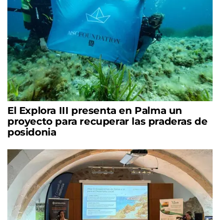
El Explora III presenta en Palma un
proyecto para recuperar las praderas de
posidonia