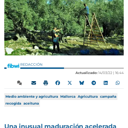
REDACCIÓN
Actualizado:
14/03/22 |
16:44
Medio ambiente y agricultura
Mallorca
Agricultura
campaña
recogida
aceituna
Una inusual maduración acelerada