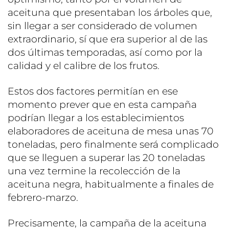
aceituna que presentaban los árboles que,
sin llegar a ser considerado de volumen
extraordinario, sí que era superior al de las
dos últimas temporadas, así como por la
calidad y el calibre de los frutos.
Estos dos factores permitían en ese
momento prever que en esta campaña
podrían llegar a los establecimientos
elaboradores de aceituna de mesa unas 70
toneladas, pero finalmente será complicado
que se lleguen a superar las 20 toneladas
una vez termine la recolección de la
aceituna negra, habitualmente a finales de
febrero-marzo.
Precisamente, la campaña de la aceituna