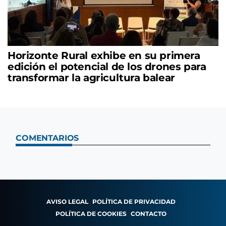
Horizonte Rural exhibe en su primera
edición el potencial de los drones para
transformar la agricultura balear
COMENTARIOS
AVISO LEGAL
POLÍTICA DE PRIVACIDAD
POLÍTICA DE COOKIES
CONTACTO