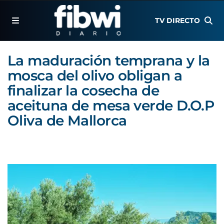
TV DIRECTO
La maduración temprana y la
mosca del olivo obligan a
finalizar la cosecha de
aceituna de mesa verde D.O.P
Oliva de Mallorca