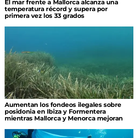
El mar frente a Mallorca alcanza una
temperatura récord y supera por
primera vez los 33 grados
Aumentan los fondeos ilegales sobre
posidonia en Ibiza y Formentera
mientras Mallorca y Menorca mejoran