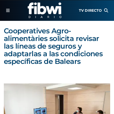
TV DIRECTO
Cooperatives Agro-
alimentàries solicita revisar
las líneas de seguros y
adaptarlas a las condiciones
específicas de Balears