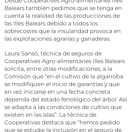
Desde Cooperatives Agro-alimentàries Illes
Balears también pedimos que se tenga en
cuenta la realidad de las producciones de
las Illes Balears debido a todos los
sobrecostes que la insularidad provoca en
las explotaciones agrarias y ganaderas.
Laura Sansó, técnica de seguros de
Cooperatives Agro-alimentàries Illes Balears
solicita, entre otras modificaciones, a la
Comisión que “en el cultivo de la algarroba
se modifiquen el inicio de garantías y que
en vez iniciarse en una fecha concreta
dependa del estado fenológico del árbol. Así
se adapta a las condiciones de cultivo que
existen en las islas”. La técnica de
Cooperativas destaca que “hemos pedido
que se estudie la inclusión en el seguro de