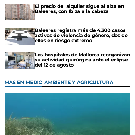
El precio del alquiler sigue al alza en
Baleares, con Ibiza a la cabeza
Baleares registra más de 4.300 casos
activos de violencia de género, dos de
ellos en riesgo extremo
Los hospitales de Mallorca reorganizan
su actividad quirúrgica ante el eclipse
del 12 de agosto
MÁS EN MEDIO AMBIENTE Y AGRICULTURA