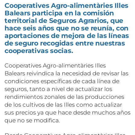
Cooperatives Agro-alimentàries Illes
Balears participa en la comisión
territorial de Seguros Agrarios, que
hace seis años que no se reunía, con
aportaciones de mejora de las líneas
de seguro recogidas entre nuestras
cooperativas socias.
Cooperatives Agro-alimentàries Illes
Balears reivindica la necesidad de revisar las
condiciones específicas de cada línea de
seguros, tanto a nivel de actualizar los
rendimientos zonales de las producciones
de los cultivos de las Illes como actualizar
sus precios ya que hace desde muchos años
que no se modifica.