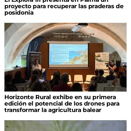
proyecto para recuperar las praderas de
posidonia
Horizonte Rural exhibe en su primera
edición el potencial de los drones para
transformar la agricultura balear