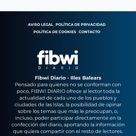
AVISO LEGAL
POLÍTICA DE PRIVACIDAD
POLÍTICA DE COOKIES
CONTACTO
Fibwi Diario - Illes Balears
Pensado para quienes no se conforman con
poco, FIBWI DIARIO ofrece al lector toda la
actualidad de cada uno de los pueblos y
ciudades de las Islas, la posibilidad de opinar
sobre los temas que más le preocupan, o,
incluso, poder participar directamente en la
confección del diario, aportando la información
que quiera compartir con el resto de lectores.