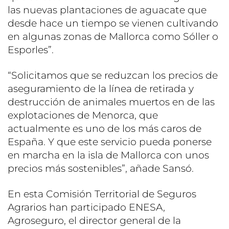
las nuevas plantaciones de aguacate que
desde hace un tiempo se vienen cultivando
en algunas zonas de Mallorca como Sóller o
Esporles”.
“Solicitamos que se reduzcan los precios de
aseguramiento de la línea de retirada y
destrucción de animales muertos en de las
explotaciones de Menorca, que
actualmente es uno de los más caros de
España. Y que este servicio pueda ponerse
en marcha en la isla de Mallorca con unos
precios más sostenibles”, añade Sansó.
En esta Comisión Territorial de Seguros
Agrarios han participado ENESA,
Agroseguro, el director general de la