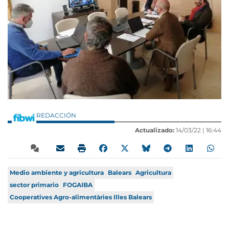
REDACCIÓN
Actualizado:
14/03/22 |
16:44
Medio ambiente y agricultura
Balears
Agricultura
sector primario
FOGAIBA
Cooperatives Agro-alimentàries Illes Balears