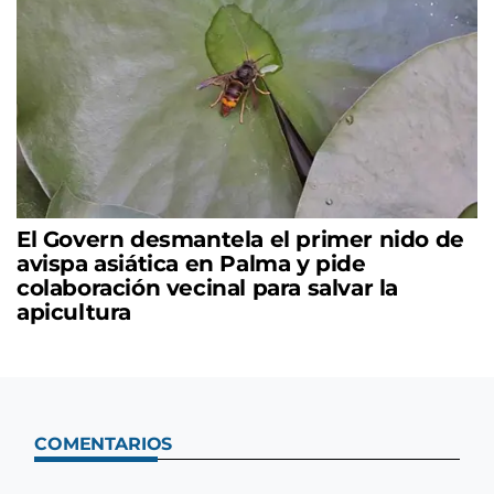
El Govern desmantela el primer nido de
avispa asiática en Palma y pide
colaboración vecinal para salvar la
apicultura
COMENTARIOS