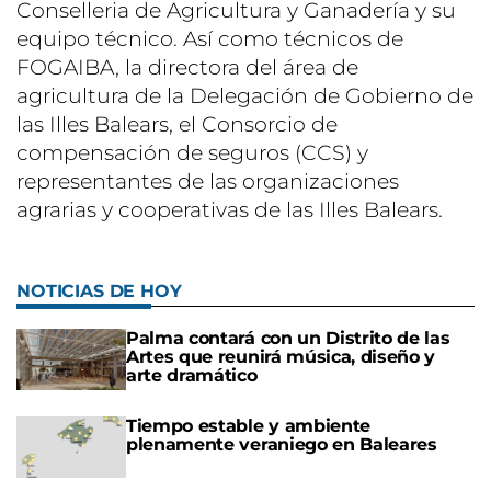
Conselleria de Agricultura y Ganadería y su
equipo técnico. Así como técnicos de
FOGAIBA, la directora del área de
agricultura de la Delegación de Gobierno de
las Illes Balears, el Consorcio de
compensación de seguros (CCS) y
representantes de las organizaciones
agrarias y cooperativas de las Illes Balears.
NOTICIAS DE HOY
Palma contará con un Distrito de las
Artes que reunirá música, diseño y
arte dramático
Tiempo estable y ambiente
plenamente veraniego en Baleares