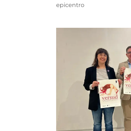
epicentro