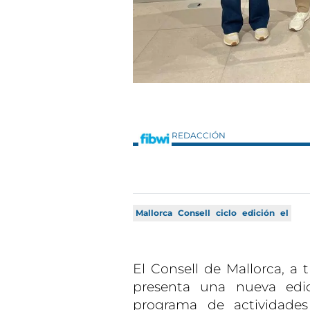
REDACCIÓN
Mallorca
Consell
ciclo
edición
el
El Consell de Mallorca, a t
presenta una nueva edic
programa de actividades 