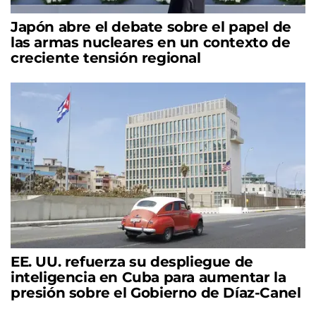
Japón abre el debate sobre el papel de
las armas nucleares en un contexto de
creciente tensión regional
EE. UU. refuerza su despliegue de
inteligencia en Cuba para aumentar la
presión sobre el Gobierno de Díaz-Canel