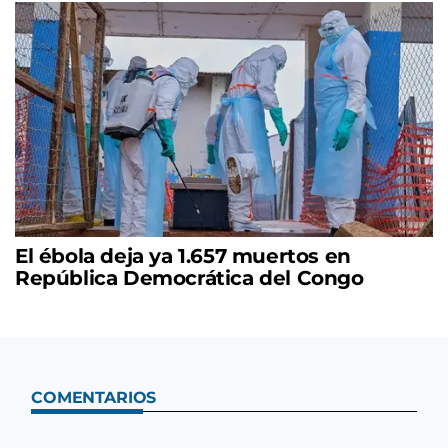
El ébola deja ya 1.657 muertos en
República Democrática del Congo
COMENTARIOS