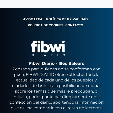
AVISO LEGAL
POLÍTICA DE PRIVACIDAD
POLÍTICA DE COOKIES
CONTACTO
Fibwi Diario - Illes Balears
Pensado para quienes no se conforman con
poco, FIBWI DIARIO ofrece al lector toda la
actualidad de cada uno de los pueblos y
ciudades de las Islas, la posibilidad de opinar
sobre los temas que más le preocupan, o,
incluso, poder participar directamente en la
confección del diario, aportando la información
que quiera compartir con el resto de lectores.