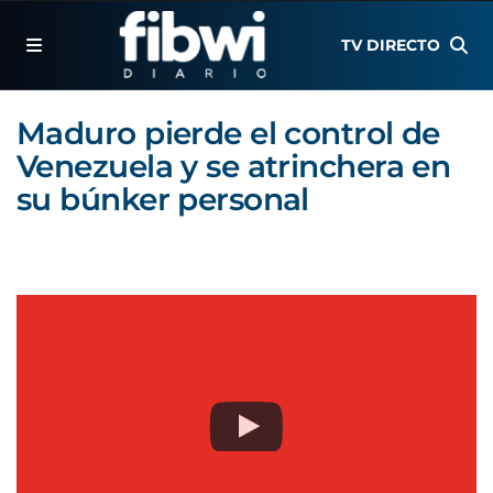
TV DIRECTO
Maduro pierde el control de
Venezuela y se atrinchera en
su búnker personal