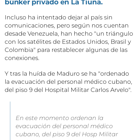
búnker privado en La Tiuna.
Incluso ha intentado dejar al país sin
comunicaciones, pero según nos cuentan
desade Venezuela, han hecho "un triángulo
con los satélites de Estados Unidos, Brasil y
Colombia" para restablecer algunas de las
conexiones.
Y tras la huída de Maduro se ha "ordenado
la evacuación del personal médico cubano,
del piso 9 del Hospital Militar Carlos Arvelo".
En este momento ordenan la
evacuación del personal médico
cubano, del piso 9 del Hosp Militar