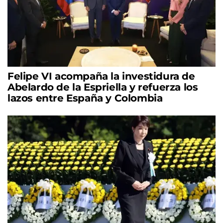
Felipe VI acompaña la investidura de
Abelardo de la Espriella y refuerza los
lazos entre España y Colombia