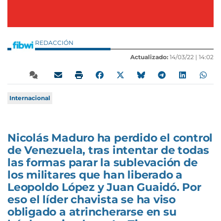
REDACCIÓN
Actualizado:
14/03/22 |
14:02
Internacional
Nicolás Maduro ha perdido el control
de Venezuela, tras intentar de todas
las formas parar la sublevación de
los militares que han liberado a
Leopoldo López y Juan Guaidó. Por
eso el líder chavista se ha viso
obligado a atrincherarse en su