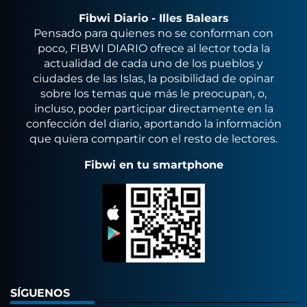
Fibwi Diario - Illes Balears
Pensado para quienes no se conforman con
poco, FIBWI DIARIO ofrece al lector toda la
actualidad de cada uno de los pueblos y
ciudades de las Islas, la posibilidad de opinar
sobre los temas que más le preocupan, o,
incluso, poder participar directamente en la
confección del diario, aportando la información
que quiera compartir con el resto de lectores.
Fibwi en tu smartphone
SÍGUENOS