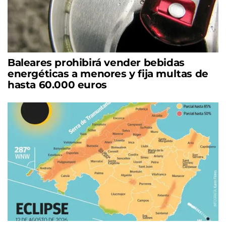
Baleares prohibirá vender bebidas
energéticas a menores y fija multas de
hasta 60.000 euros