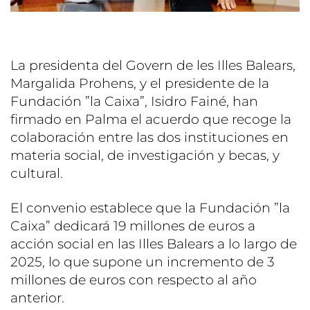
La presidenta del Govern de les Illes Balears,
Margalida Prohens, y el presidente de la
Fundación ”la Caixa”, Isidro Fainé, han
firmado en Palma el acuerdo que recoge la
colaboración entre las dos instituciones en
materia social, de investigación y becas, y
cultural.
El convenio establece que la Fundación ”la
Caixa” dedicará 19 millones de euros a
acción social en las Illes Balears a lo largo de
2025, lo que supone un incremento de 3
millones de euros con respecto al año
anterior.