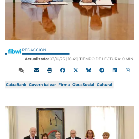
REDACCIÓN
Actualizado:
03/10/25 |
18:49
| TIEMPO DE LECTURA: 0 MIN.
CaixaBank
Govern balear
Firma
Obra Social
Cultural