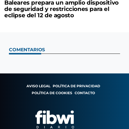
Baleares prepara un amplio dispositivo
de seguridad y restricciones para el
eclipse del 12 de agosto
COMENTARIOS
AVISO LEGAL
POLÍTICA DE PRIVACIDAD
POLÍTICA DE COOKIES
CONTACTO