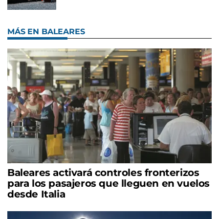
MÁS EN BALEARES
Baleares activará controles fronterizos
para los pasajeros que lleguen en vuelos
desde Italia