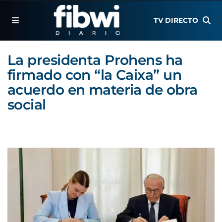
TV DIRECTO
La presidenta Prohens ha
firmado con “la Caixa” un
acuerdo en materia de obra
social