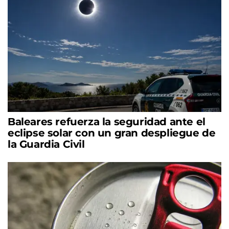
Baleares refuerza la seguridad ante el
eclipse solar con un gran despliegue de
la Guardia Civil