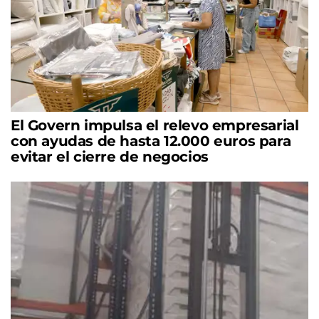
El Govern impulsa el relevo empresarial
con ayudas de hasta 12.000 euros para
evitar el cierre de negocios