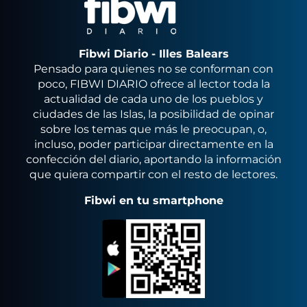
Fibwi Diario - Illes Balears
Pensado para quienes no se conforman con
poco, FIBWI DIARIO ofrece al lector toda la
actualidad de cada uno de los pueblos y
ciudades de las Islas, la posibilidad de opinar
sobre los temas que más le preocupan, o,
incluso, poder participar directamente en la
confección del diario, aportando la información
que quiera compartir con el resto de lectores.
Fibwi en tu smartphone