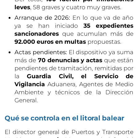
leves
, 58 graves y cuatro muy graves.
Arranque de 2026:
En lo que va de año
ya se han iniciado
35 expedientes
sancionadores
que acumulan más de
92.000 euros en multas
propuestas.
Actas pendientes:
El dispositivo ya suma
más de
70 denuncias y actas
que están
pendientes de tramitación, remitidas por
la
Guardia Civil, el Servicio de
Vigilancia
Aduanera, Agentes de Medio
Ambiente y técnicos de la Dirección
General.
Qué se controla en el litoral balear
El director general de Puertos y Transporte