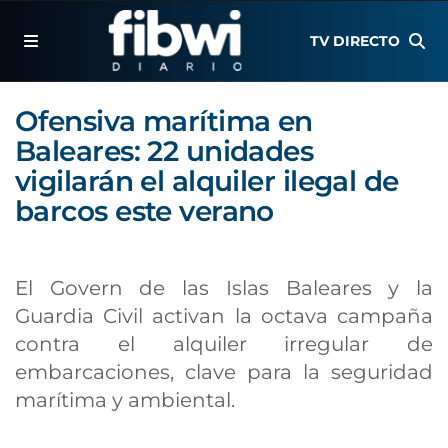
TV DIRECTO
Ofensiva marítima en
Baleares: 22 unidades
vigilarán el alquiler ilegal de
barcos este verano
El Govern de las Islas Baleares y la
Guardia Civil activan la octava campaña
contra el alquiler irregular de
embarcaciones, clave para la seguridad
marítima y ambiental.