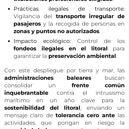
Prácticas ilegales de transporte:
Vigilancia del
transporte irregular de
pasajeros
y la recogida de personas en
zonas y puntos no autorizados
.
Impacto ecológico:
Control de los
fondeos ilegales en el litoral
para
garantizar la
preservación ambiental
.
Con este despliegue por tierra y mar, las
administraciones baleares
buscan
consolidar un
frente común
inquebrantable
contra el intrusismo
marítimo en un año clave para la
sostenibilidad del litoral
, enviando un
mensaje claro de
tolerancia cero ante
las
actividades que pongan en riesgo la