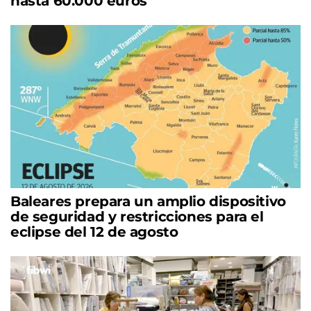
hasta 60.000 euros
Baleares prepara un amplio dispositivo
de seguridad y restricciones para el
eclipse del 12 de agosto