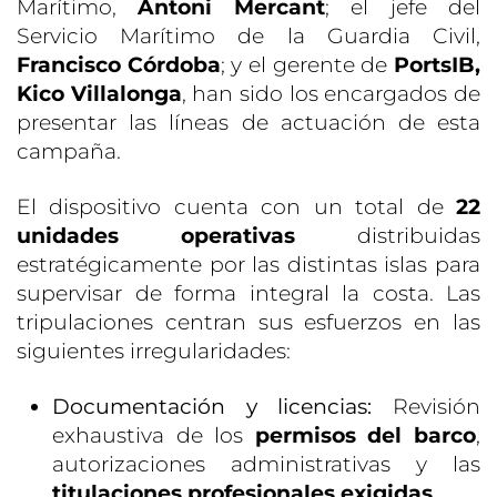
Marítimo,
Antoni Mercant
; el jefe del
Servicio Marítimo de la Guardia Civil,
Francisco Córdoba
; y el gerente de
PortsIB,
Kico Villalonga
, han sido los encargados de
presentar las líneas de actuación de esta
campaña.
El dispositivo cuenta con un total de
22
unidades operativas
distribuidas
estratégicamente por las distintas islas para
supervisar de forma integral la costa. Las
tripulaciones centran sus esfuerzos en las
siguientes irregularidades:
Documentación y licencias:
Revisión
exhaustiva de los
permisos del barco
,
autorizaciones administrativas y las
titulaciones profesionales exigidas
.