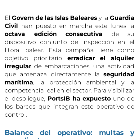
El
Govern de las Islas Baleares
y la
Guardia
Civil
han puesto en marcha este lunes la
octava edición consecutiva
de su
dispositivo conjunto de inspección en el
litoral balear. Esta campaña tiene como
objetivo prioritario
erradicar el alquiler
irregular
de embarcaciones, una actividad
que amenaza directamente la
seguridad
marítima
, la protección ambiental y la
competencia leal en el sector. Para visibilizar
el despliegue,
PortsIB ha expuesto
uno de
los barcos que integran este operativo de
control.
Balance del operativo: multas y