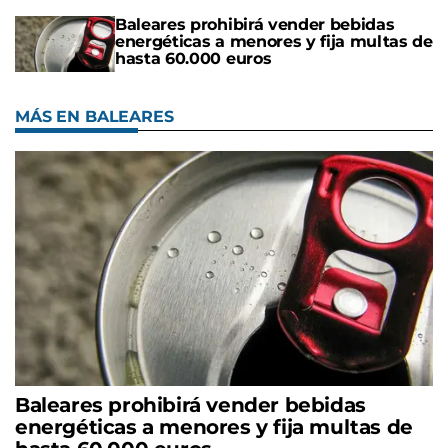
Baleares prohibirá vender bebidas
energéticas a menores y fija multas de
hasta 60.000 euros
MÁS EN BALEARES
Baleares prohibirá vender bebidas
energéticas a menores y fija multas de