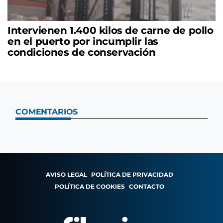
Intervienen 1.400 kilos de carne de pollo
en el puerto por incumplir las
condiciones de conservación
COMENTARIOS
AVISO LEGAL
POLÍTICA DE PRIVACIDAD
POLÍTICA DE COOKIES
CONTACTO