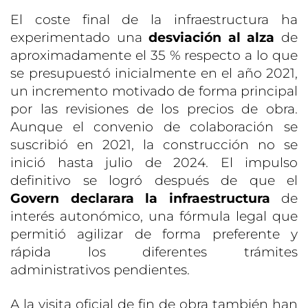
El coste final de la infraestructura ha
experimentado una
desviación al alza
de
aproximadamente el 35 % respecto a lo que
se presupuestó inicialmente en el año 2021,
un incremento motivado de forma principal
por las revisiones de los precios de obra.
Aunque el convenio de colaboración se
suscribió en 2021, la construcción no se
inició hasta julio de 2024. El impulso
definitivo se logró después de que el
Govern declarara la infraestructura
de
interés autonómico, una fórmula legal que
permitió agilizar de forma preferente y
rápida los diferentes trámites
administrativos pendientes.
A la visita oficial de fin de obra también han