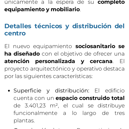
únicamente a la espera de su
completo
equipamiento y mobiliario
.
Detalles técnicos y distribución del
centro
El nuevo equipamiento
sociosanitario se
ha diseñado
con el objetivo de ofrecer una
atención personalizada y cercana
. El
proyecto arquitectónico y operativo destaca
por las siguientes características:
Superficie y distribución:
El edificio
cuenta con un
espacio construido total
de 3.401,23 m², el cual se distribuye
funcionalmente a lo largo de tres
plantas.