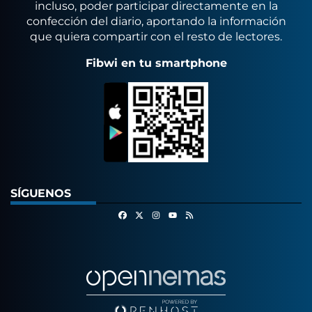
incluso, poder participar directamente en la
confección del diario, aportando la información
que quiera compartir con el resto de lectores.
Fibwi en tu smartphone
SÍGUENOS
Facebook
X
Instagram
RSS
Youtube