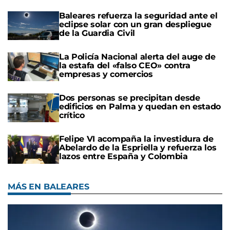
Baleares refuerza la seguridad ante el
eclipse solar con un gran despliegue
de la Guardia Civil
La Policía Nacional alerta del auge de
la estafa del «falso CEO» contra
empresas y comercios
Dos personas se precipitan desde
edificios en Palma y quedan en estado
crítico
Felipe VI acompaña la investidura de
Abelardo de la Espriella y refuerza los
lazos entre España y Colombia
MÁS EN BALEARES