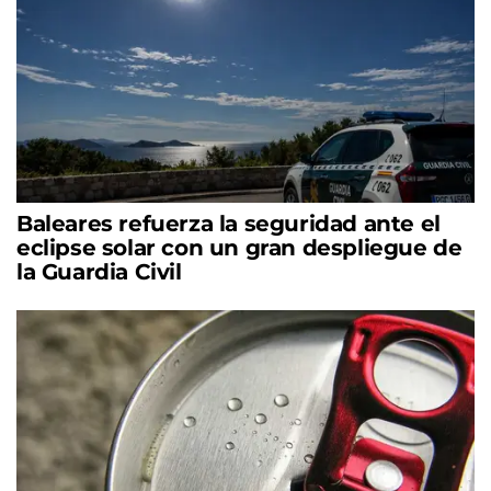
Baleares refuerza la seguridad ante el
eclipse solar con un gran despliegue de
la Guardia Civil