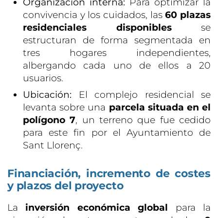
Organización interna:
Para optimizar la
convivencia y los cuidados, las
60 plazas
residenciales disponibles
se
estructuran de forma segmentada en
tres hogares independientes,
albergando cada uno de ellos a 20
usuarios.
Ubicación:
El complejo residencial se
levanta sobre una
parcela situada en el
polígono 7
, un terreno que fue cedido
para este fin por el Ayuntamiento de
Sant Llorenç.
Financiación, incremento de costes
y plazos del proyecto
La
inversión económica global
para la