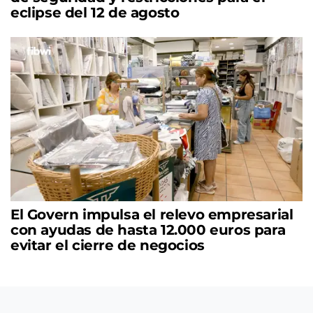
eclipse del 12 de agosto
El Govern impulsa el relevo empresarial
con ayudas de hasta 12.000 euros para
evitar el cierre de negocios