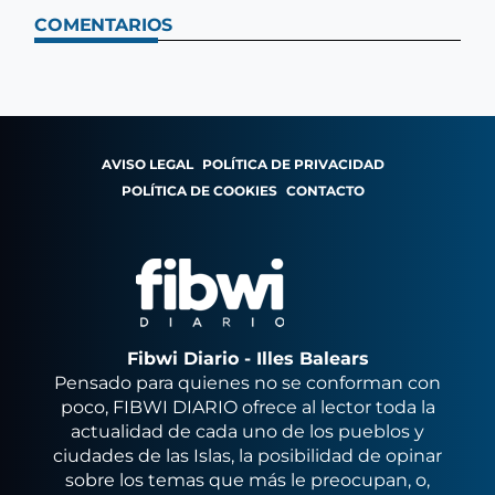
COMENTARIOS
AVISO LEGAL
POLÍTICA DE PRIVACIDAD
POLÍTICA DE COOKIES
CONTACTO
Fibwi Diario - Illes Balears
Pensado para quienes no se conforman con
poco, FIBWI DIARIO ofrece al lector toda la
actualidad de cada uno de los pueblos y
ciudades de las Islas, la posibilidad de opinar
sobre los temas que más le preocupan, o,