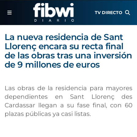
TV DIRECTO
La nueva residencia de Sant
Llorenç encara su recta final
de las obras tras una inversión
de 9 millones de euros
Las obras de la residencia para mayores
dependientes en Sant Llorenç des
Cardassar llegan a su fase final, con 60
plazas públicas ya casi listas.