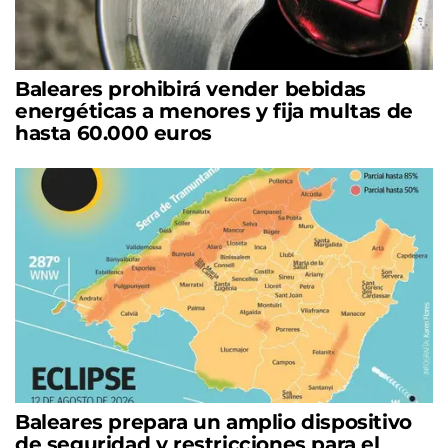
Baleares prohibirá vender bebidas
energéticas a menores y fija multas de
hasta 60.000 euros
Baleares prepara un amplio dispositivo
de seguridad y restricciones para el