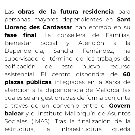
Las
obras de la futura residencia
para
personas mayores dependientes en
Sant
Llorenç des Cardassar
han entrado en su
fase final
. La consellera de Familias,
Bienestar Social y Atención a la
Dependencia, Sandra Fernández, ha
supervisado el término de los trabajos de
edificación de este nuevo recurso
asistencial. El centro dispondrá de
60
plazas públicas
integradas en la Xarxa de
atención a la dependencia de Mallorca, las
cuales serán gestionadas de forma conjunta
a través de un convenio entre el
Govern
balear
y el Instituto Mallorquín de Asuntos
Sociales (IMAS). Tras la finalización de la
estructura, la infraestructura queda