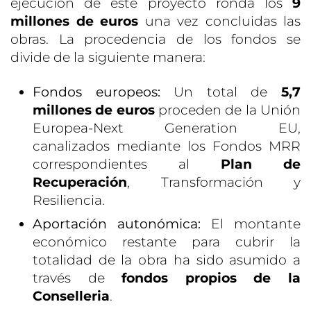
ejecución de este proyecto ronda los
9
millones de euros
una vez concluidas las
obras. La procedencia de los fondos se
divide de la siguiente manera:
Fondos europeos:
Un total de
5,7
millones de euros
proceden de la Unión
Europea-Next Generation EU,
canalizados mediante los Fondos MRR
correspondientes al
Plan de
Recuperación
, Transformación y
Resiliencia.
Aportación autonómica:
El montante
económico restante para cubrir la
totalidad de la obra ha sido asumido a
través de
fondos propios de la
Conselleria
.