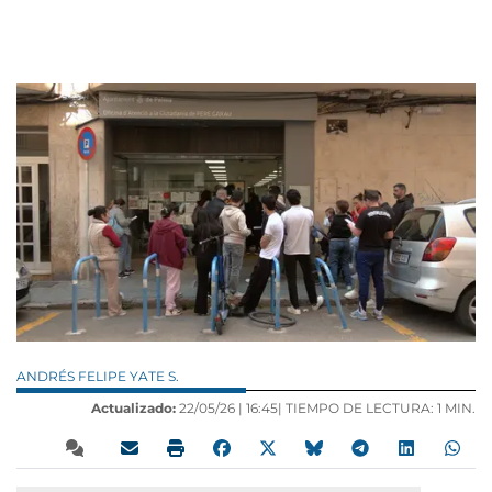
ANDRÉS FELIPE YATE S.
Actualizado:
22/05/26 |
16:45
| TIEMPO DE LECTURA: 1 MIN.