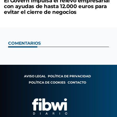
El Govern impulsa el relevo empresarial
con ayudas de hasta 12.000 euros para
evitar el cierre de negocios
COMENTARIOS
AVISO LEGAL
POLÍTICA DE PRIVACIDAD
POLÍTICA DE COOKIES
CONTACTO