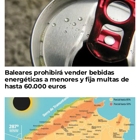
Baleares prohibirá vender bebidas
energéticas a menores y fija multas de
hasta 60.000 euros