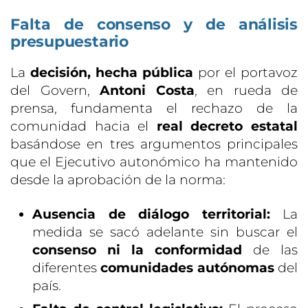
Falta de consenso y de análisis
presupuestario
La
decisión, hecha pública
por el portavoz
del Govern,
Antoni Costa
, en rueda de
prensa, fundamenta el rechazo de la
comunidad hacia el
real decreto estatal
basándose en tres argumentos principales
que el Ejecutivo autonómico ha mantenido
desde la aprobación de la norma:
Ausencia de diálogo territorial:
La
medida se sacó adelante sin buscar el
consenso ni la conformidad
de las
diferentes
comunidades autónomas
del
país.