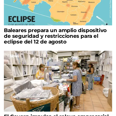
Baleares prepara un amplio dispositivo
de seguridad y restricciones para el
eclipse del 12 de agosto