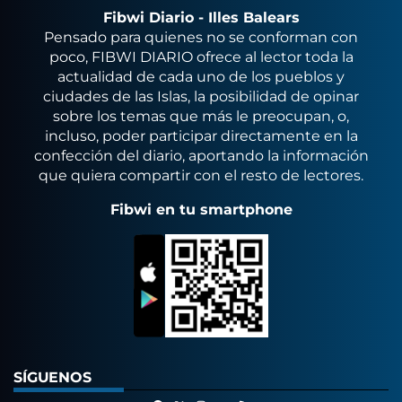
Fibwi Diario - Illes Balears
Pensado para quienes no se conforman con
poco, FIBWI DIARIO ofrece al lector toda la
actualidad de cada uno de los pueblos y
ciudades de las Islas, la posibilidad de opinar
sobre los temas que más le preocupan, o,
incluso, poder participar directamente en la
confección del diario, aportando la información
que quiera compartir con el resto de lectores.
Fibwi en tu smartphone
SÍGUENOS