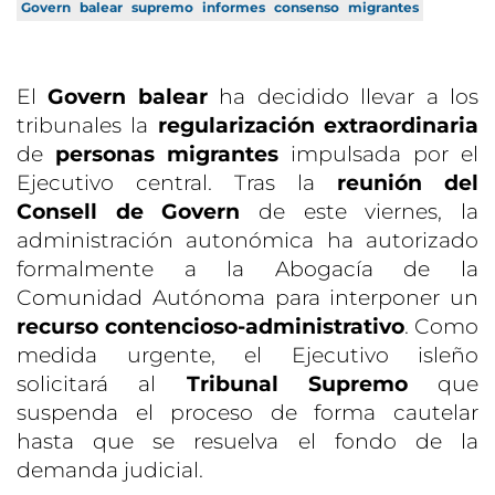
Govern
balear
supremo
informes
consenso
migrantes
El
Govern balear
ha decidido llevar a los
tribunales la
regularización extraordinaria
de
personas migrantes
impulsada por el
Ejecutivo central. Tras la
reunión del
Consell de Govern
de este viernes, la
administración autonómica ha autorizado
formalmente a la Abogacía de la
Comunidad Autónoma para interponer un
recurso contencioso-administrativo
. Como
medida urgente, el Ejecutivo isleño
solicitará al
Tribunal Supremo
que
suspenda el proceso de forma cautelar
hasta que se resuelva el fondo de la
demanda judicial.