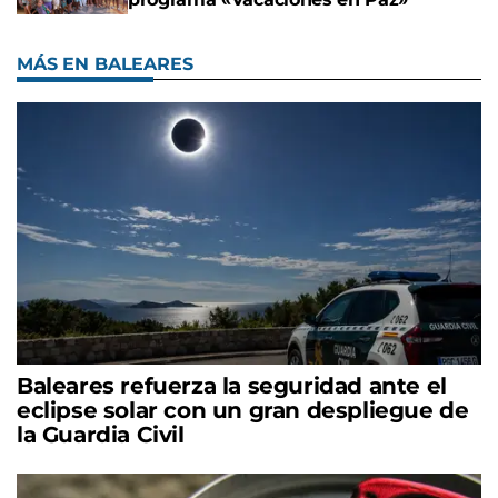
MÁS EN BALEARES
Baleares refuerza la seguridad ante el
eclipse solar con un gran despliegue de
la Guardia Civil