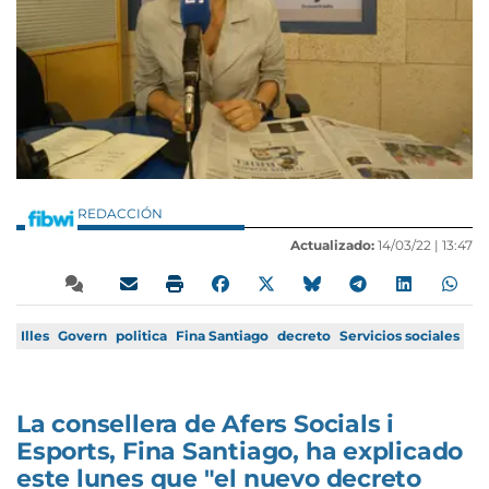
REDACCIÓN
Actualizado:
14/03/22 |
13:47
Illes
Govern
politica
Fina Santiago
decreto
Servicios sociales
La consellera de Afers Socials i
Esports, Fina Santiago, ha explicado
este lunes que "el nuevo decreto