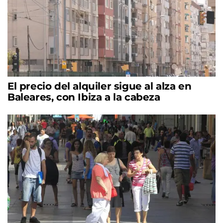
El precio del alquiler sigue al alza en
Baleares, con Ibiza a la cabeza