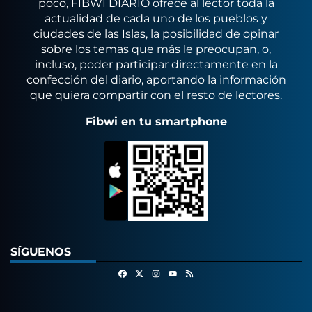
poco, FIBWI DIARIO ofrece al lector toda la
actualidad de cada uno de los pueblos y
ciudades de las Islas, la posibilidad de opinar
sobre los temas que más le preocupan, o,
incluso, poder participar directamente en la
confección del diario, aportando la información
que quiera compartir con el resto de lectores.
Fibwi en tu smartphone
SÍGUENOS
Facebook
X
Instagram
RSS
Youtube