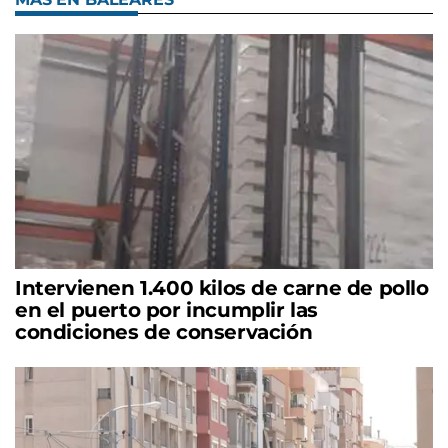
Intervienen 1.400 kilos de carne de pollo
en el puerto por incumplir las
condiciones de conservación