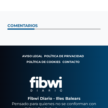
COMENTARIOS
AVISO LEGAL
POLÍTICA DE PRIVACIDAD
POLÍTICA DE COOKIES
CONTACTO
Fibwi Diario - Illes Balears
Pensado para quienes no se conforman con