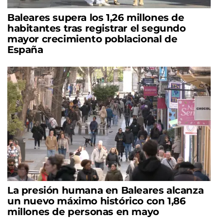
Baleares supera los 1,26 millones de
habitantes tras registrar el segundo
mayor crecimiento poblacional de
España
La presión humana en Baleares alcanza
un nuevo máximo histórico con 1,86
millones de personas en mayo