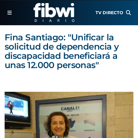
TV DIRECTO
Fina Santiago: "Unificar la
solicitud de dependencia y
discapacidad beneficiará a
unas 12.000 personas"