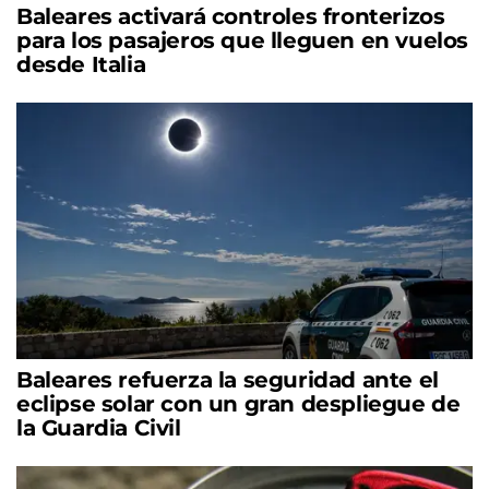
Baleares activará controles fronterizos
para los pasajeros que lleguen en vuelos
desde Italia
Baleares refuerza la seguridad ante el
eclipse solar con un gran despliegue de
la Guardia Civil