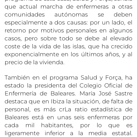
que actual marcha de enfermeras a otras
comunidades autónomas se deben
especialmente a dos causas: por un lado, el
retorno por motivos personales en algunos
casos, pero sobre todo se debe al elevado
coste de la vida de las islas, que ha crecido
exponencialmente en los últimos años, y al
precio de la vivienda.
También en el programa Salud y Força, ha
estado la presidenta del Colegio Oficial de
Enfermería de Baleares. María José Sastre
destaca que en Ibiza la situación, de falta de
personal, es más crLa ratio estadística de
Baleares está en unas seis enfermeras por
cada mil habitantes, por lo que es
ligeramente inferior a la media estatal.