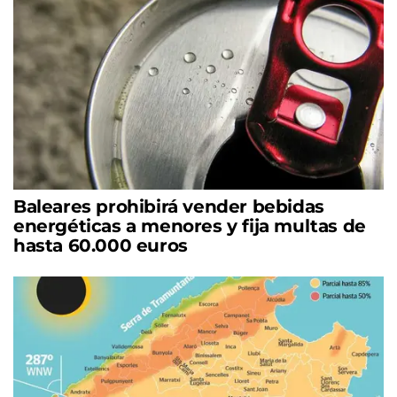
Baleares prohibirá vender bebidas
energéticas a menores y fija multas de
hasta 60.000 euros