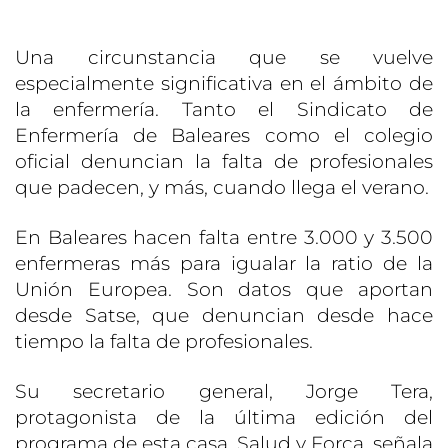
Una circunstancia que se vuelve
especialmente significativa en el ámbito de
la enfermería. Tanto el Sindicato de
Enfermería de Baleares como el colegio
oficial denuncian la falta de profesionales
que padecen, y más, cuando llega el verano.
En Baleares hacen falta entre 3.000 y 3.500
enfermeras más para igualar la ratio de la
Unión Europea. Son datos que aportan
desde Satse, que denuncian desde hace
tiempo la falta de profesionales.
Su secretario general, Jorge Tera,
protagonista de la última edición del
programa de esta casa, Salud y Força, señala