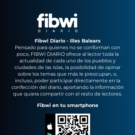
Fibwi Diario - Illes Balears
Pensado para quienes no se conforman con
poco, FIBWI DIARIO ofrece al lector toda la
actualidad de cada uno de los pueblos y
ciudades de las Islas, la posibilidad de opinar
sobre los temas que más le preocupan, o,
incluso, poder participar directamente en la
confección del diario, aportando la información
que quiera compartir con el resto de lectores.
Fibwi en tu smartphone