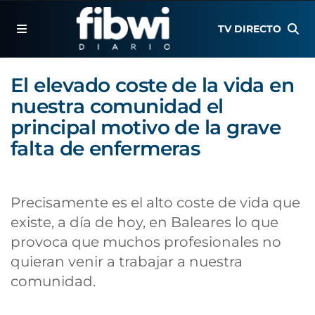
TV DIRECTO
El elevado coste de la vida en
nuestra comunidad el
principal motivo de la grave
falta de enfermeras
Precisamente es el alto coste de vida que
existe, a día de hoy, en Baleares lo que
provoca que muchos profesionales no
quieran venir a trabajar a nuestra
comunidad.