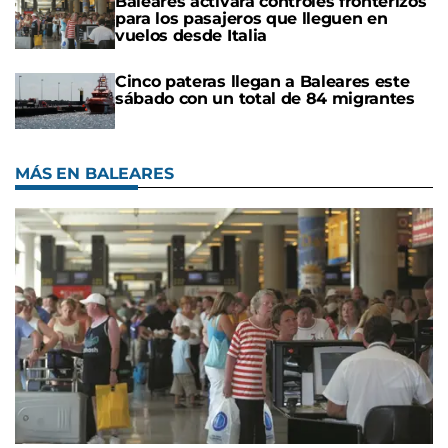
Baleares activará controles fronterizos
para los pasajeros que lleguen en
vuelos desde Italia
Cinco pateras llegan a Baleares este
sábado con un total de 84 migrantes
MÁS EN BALEARES