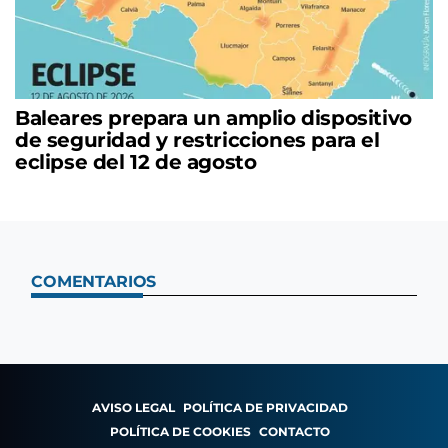
Baleares prepara un amplio dispositivo
de seguridad y restricciones para el
eclipse del 12 de agosto
COMENTARIOS
AVISO LEGAL
POLÍTICA DE PRIVACIDAD
POLÍTICA DE COOKIES
CONTACTO