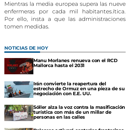
Mientras la media europea supera las nueve
enfermeras por cada mil habitantes.ítica.
Por ello, insta a que las administraciones
tomen medidas.
NOTICIAS DE HOY
Manu Morlanes renueva con el RCD
Mallorca hasta el 2031
Irán convierte la reapertura del
estrecho de Ormuz en una pieza de su
negociación con E.E. UU.
Sóller alza la voz contra la masificación
turística con más de un millar de
personas en las calles