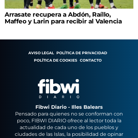
Arrasate recupera a Abdón, Raíllo,
Maffeo y Larin para recibir al Valencia
AVISO LEGAL
POLÍTICA DE PRIVACIDAD
POLÍTICA DE COOKIES
CONTACTO
Fibwi Diario - Illes Balears
Pensado para quienes no se conforman con
poco, FIBWI DIARIO ofrece al lector toda la
actualidad de cada uno de los pueblos y
ciudades de las Islas, la posibilidad de opinar