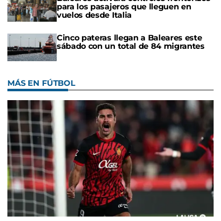
para los pasajeros que lleguen en
vuelos desde Italia
Cinco pateras llegan a Baleares este
sábado con un total de 84 migrantes
MÁS EN FÚTBOL