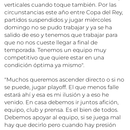
verticales cuando toque también. Por las
circunstancias este año entre Copa del Rey,
partidos suspendidos y jugar miércoles
domingo no se pudo trabajar y ya se ha
salido de eso y tenemos que trabajar para
que no nos cueste llegar a final de
temporada. Tenemos un equipo muy
competitivo que quiere estar en una
condición óptima ya mismo".
"Muchos queremos ascender directo o si no
se puede, jugar playoff. El que menos falle
estará ahí y esa es mi ilusión y a eso he
venido. En casa debemos ir juntos afición,
equipo, club y prensa. Es el bien de todos.
Debemos apoyar al equipo, si se juega mal
hay que decirlo pero cuando hay presión