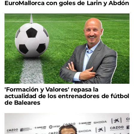
EuroMallorca con goles de Larin y Abdón
'Formación y Valores' repasa la
actualidad de los entrenadores de fútbol
de Baleares