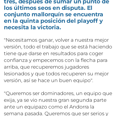
tres, después de sumar un punto de
los últimos seos en disputa. El
conjunto mallorquín se encuentra
en la quinta posición del playoff y
necesita la victoria.
"Necesitamos ganar, volver a nuestra mejor
versión, todo el trabajo que se está haciendo
tiene que darse en resultados para coger
confianza y empecemos con la flecha para
arriba, que recuperemos jugadores
lesionados y que todos recuperen su mejor
versión, así se hace un buen equipo".
"Queremos ser dominadores, un equipo que
exija, ya se vio nuestra gran segunda parte
ante un equipazo como el Andorra la
semana pasada. Queremos que ser serios y