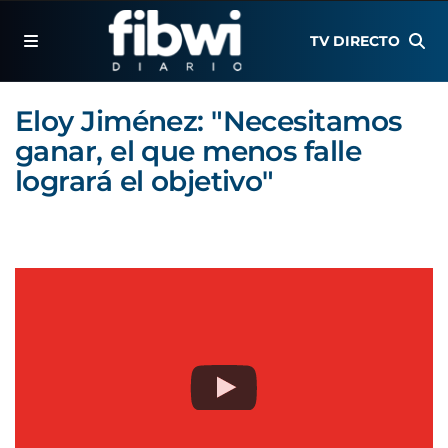
TV DIRECTO
Eloy Jiménez: "Necesitamos
ganar, el que menos falle
logrará el objetivo"