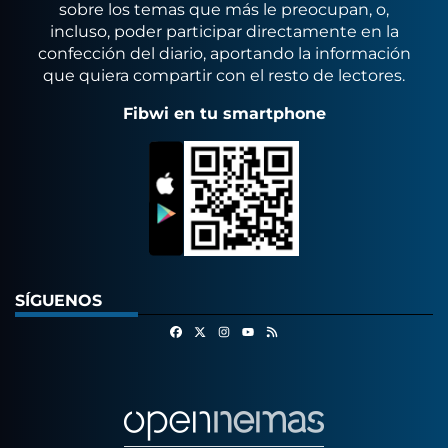
sobre los temas que más le preocupan, o,
incluso, poder participar directamente en la
confección del diario, aportando la información
que quiera compartir con el resto de lectores.
Fibwi en tu smartphone
SÍGUENOS
Facebook
X
Instagram
RSS
Youtube