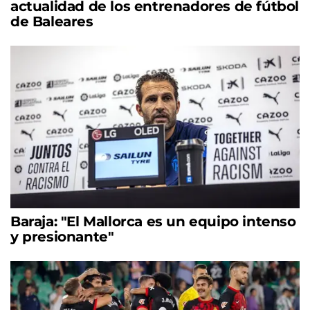
actualidad de los entrenadores de fútbol
de Baleares
Baraja: "El Mallorca es un equipo intenso
y presionante"