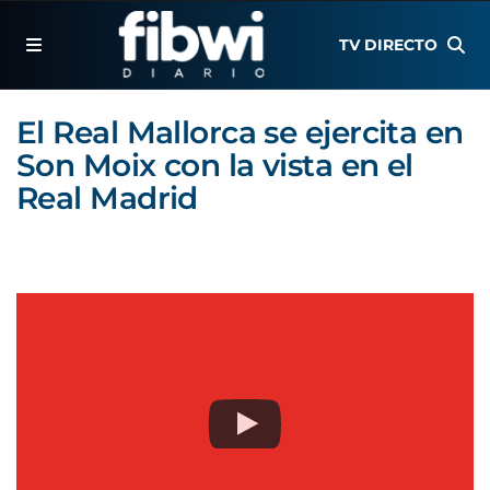
TV DIRECTO
El Real Mallorca se ejercita en
Son Moix con la vista en el
Real Madrid