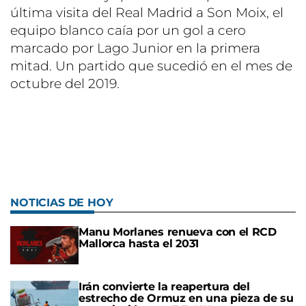
última visita del Real Madrid a Son Moix, el
equipo blanco caía por un gol a cero
marcado por Lago Junior en la primera
mitad. Un partido que sucedió en el mes de
octubre del 2019.
NOTICIAS DE HOY
Manu Morlanes renueva con el RCD
Mallorca hasta el 2031
Irán convierte la reapertura del
estrecho de Ormuz en una pieza de su