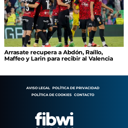
Arrasate recupera a Abdón, Raíllo,
Maffeo y Larin para recibir al Valencia
AVISO LEGAL
POLÍTICA DE PRIVACIDAD
POLÍTICA DE COOKIES
CONTACTO