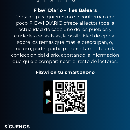
Fibwi Diario - Illes Balears
Pensado para quienes no se conforman con
poco, FIBWI DIARIO ofrece al lector toda la
actualidad de cada uno de los pueblos y
ciudades de las Islas, la posibilidad de opinar
sobre los temas que más le preocupan, o,
incluso, poder participar directamente en la
confección del diario, aportando la información
que quiera compartir con el resto de lectores.
Fibwi en tu smartphone
SÍGUENOS