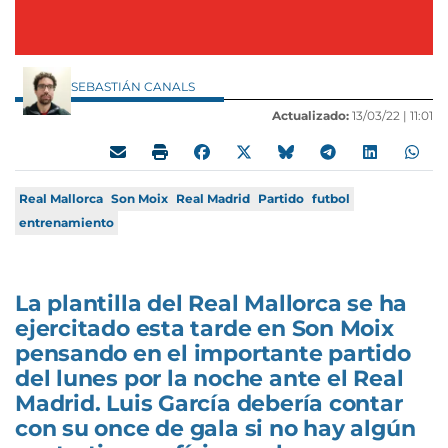
SEBASTIÁN CANALS
Actualizado:
13/03/22 |
11:01
Real Mallorca
Son Moix
Real Madrid
Partido
futbol
entrenamiento
La plantilla del Real Mallorca se ha
ejercitado esta tarde en Son Moix
pensando en el importante partido
del lunes por la noche ante el Real
Madrid. Luis García debería contar
con su once de gala si no hay algún