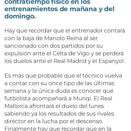
contratiempo físico en los
entrenamientos de mañana y del
domingo.
Hay que recordar que el entrenador contará
con la baja de Manolo Reina al ser
sancionado con dos partidos por su
expulsión ante el Celta de Vigo y se perderá
los duelos ante el Real Madrid y el Espanyol.
Es más que probable que el técnico vuelva
a contar con su once tipo de las últimas
semana y la única duda es conocer qué
futbolista acompañará a Muriqi. El Real
Mallorca afrontará el duelo del lunes
sabiendo ya los resultados de sus rivales
director en la lucha por el descenso.
Finalmente hay que recordar que en la