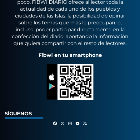
poco, FIBWI DIARIO ofrece al lector toda la
actualidad de cada uno de los pueblos y
ciudades de las Islas, la posibilidad de opinar
sobre los temas que más le preocupan, o,
incluso, poder participar directamente en la
confección del diario, aportando la información
que quiera compartir con el resto de lectores.
Fibwi en tu smartphone
SÍGUENOS
Facebook
X
Instagram
RSS
Youtube