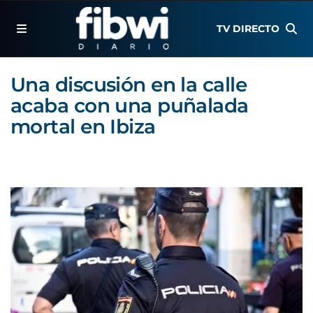
TV DIRECTO
Una discusión en la calle
acaba con una puñalada
mortal en Ibiza