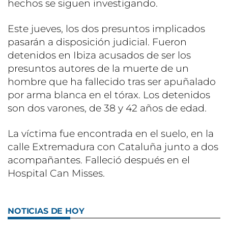
hechos se siguen investigando.
Este jueves, los dos presuntos implicados
pasarán a disposición judicial. Fueron
detenidos en Ibiza acusados de ser los
presuntos autores de la muerte de un
hombre que ha fallecido tras ser apuñalado
por arma blanca en el tórax. Los detenidos
son dos varones, de 38 y 42 años de edad.
La víctima fue encontrada en el suelo, en la
calle Extremadura con Cataluña junto a dos
acompañantes. Falleció después en el
Hospital Can Misses.
NOTICIAS DE HOY