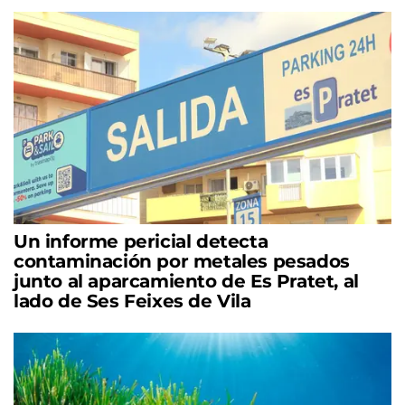
Un informe pericial detecta
contaminación por metales pesados
junto al aparcamiento de Es Pratet, al
lado de Ses Feixes de Vila