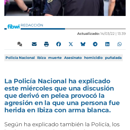
REDACCIÓN
Actualizado:
14/03/22 |
13:39
Policía Nacional
Ibiza
muerte
Asesinato
homicidio
puñalada
La Policía Nacional ha explicado
este miércoles que una discusión
que derivó en pelea provocó la
agresión en la que una persona fue
herida en Ibiza con arma blanca.
Según ha explicado también la Policía, los