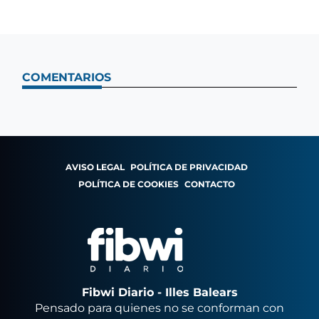
COMENTARIOS
AVISO LEGAL
POLÍTICA DE PRIVACIDAD
POLÍTICA DE COOKIES
CONTACTO
Fibwi Diario - Illes Balears
Pensado para quienes no se conforman con