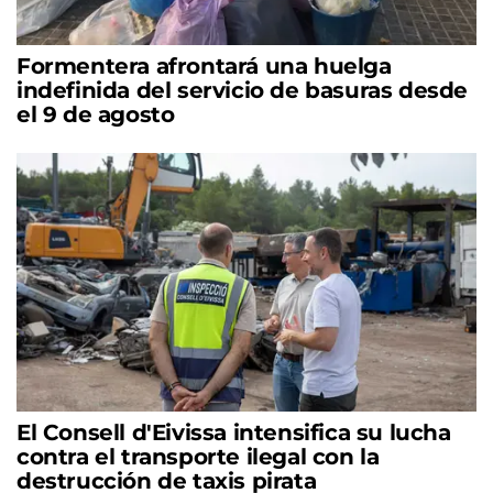
Formentera afrontará una huelga
indefinida del servicio de basuras desde
el 9 de agosto
El Consell d'Eivissa intensifica su lucha
contra el transporte ilegal con la
destrucción de taxis pirata