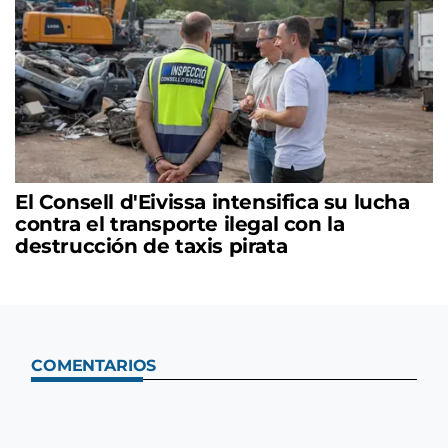
El Consell d'Eivissa intensifica su lucha
contra el transporte ilegal con la
destrucción de taxis pirata
COMENTARIOS