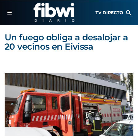
TV DIRECTO
Un fuego obliga a desalojar a
20 vecinos en Eivissa