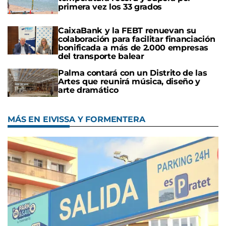
primera vez los 33 grados
CaixaBank y la FEBT renuevan su
colaboración para facilitar financiación
bonificada a más de 2.000 empresas
del transporte balear
Palma contará con un Distrito de las
Artes que reunirá música, diseño y
arte dramático
MÁS EN EIVISSA Y FORMENTERA