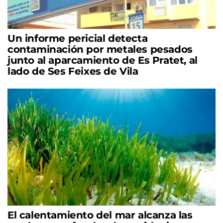
Un informe pericial detecta
contaminación por metales pesados
junto al aparcamiento de Es Pratet, al
lado de Ses Feixes de Vila
El calentamiento del mar alcanza las