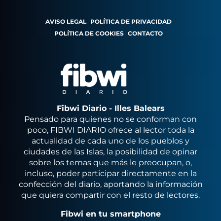
AVISO LEGAL
POLÍTICA DE PRIVACIDAD
POLÍTICA DE COOKIES
CONTACTO
Fibwi Diario - Illes Balears
Pensado para quienes no se conforman con
poco, FIBWI DIARIO ofrece al lector toda la
actualidad de cada uno de los pueblos y
ciudades de las Islas, la posibilidad de opinar
sobre los temas que más le preocupan, o,
incluso, poder participar directamente en la
confección del diario, aportando la información
que quiera compartir con el resto de lectores.
Fibwi en tu smartphone