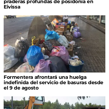
praderas profundas de posidonia en
Eivissa
Formentera afrontará una huelga
indefinida del servicio de basuras desde
el 9 de agosto