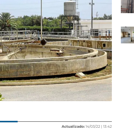
Actualizado:
14/03/22 |
13:42