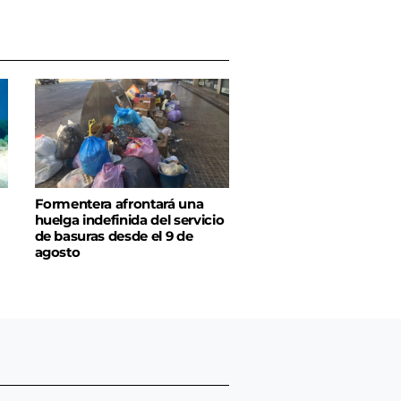
Formentera afrontará una
huelga indefinida del servicio
de basuras desde el 9 de
agosto