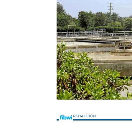
REDACCIÓN