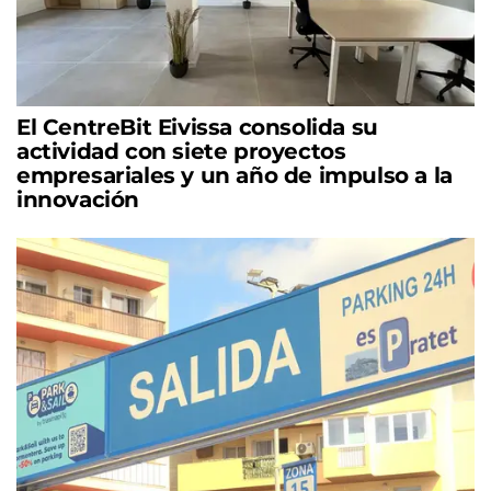
El CentreBit Eivissa consolida su
actividad con siete proyectos
empresariales y un año de impulso a la
innovación