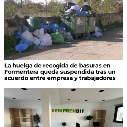
La huelga de recogida de basuras en
Formentera queda suspendida tras un
acuerdo entre empresa y trabajadores