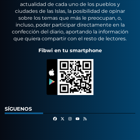
actualidad de cada uno de los pueblos y
ciudades de las Islas, la posibilidad de opinar
sobre los temas que más le preocupan, o,
incluso, poder participar directamente en la
confección del diario, aportando la información
que quiera compartir con el resto de lectores.
Fibwi en tu smartphone
SÍGUENOS
Facebook
X
Instagram
RSS
Youtube