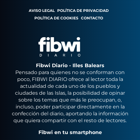
AVISO LEGAL
POLÍTICA DE PRIVACIDAD
POLÍTICA DE COOKIES
CONTACTO
Fibwi Diario - Illes Balears
Pensado para quienes no se conforman con
poco, FIBWI DIARIO ofrece al lector toda la
actualidad de cada uno de los pueblos y
ciudades de las Islas, la posibilidad de opinar
sobre los temas que más le preocupan, o,
incluso, poder participar directamente en la
confección del diario, aportando la información
que quiera compartir con el resto de lectores.
Fibwi en tu smartphone