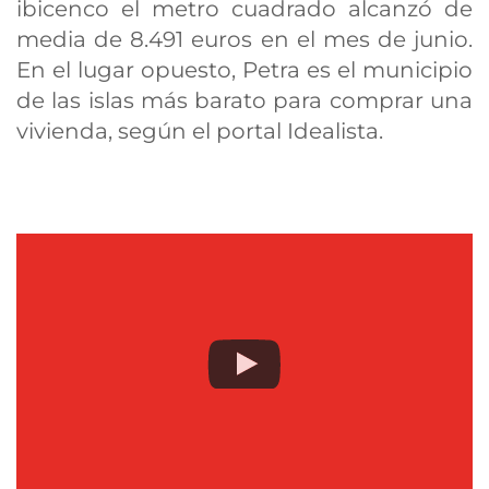
ibicenco el metro cuadrado alcanzó de
media de 8.491 euros en el mes de junio.
En el lugar opuesto, Petra es el municipio
de las islas más barato para comprar una
vivienda, según el portal Idealista.