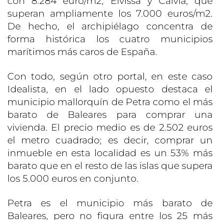
con 8.284 euro/m2, Eivissa y Calvià, que
superan ampliamente los 7.000 euros/m2.
De hecho, el archipiélago concentra de
forma histórica los cuatro municipios
marítimos más caros de España.
Con todo, según otro portal, en este caso
Idealista, en el lado opuesto destaca el
municipio mallorquín de Petra como el más
barato de Baleares para comprar una
vivienda. El precio medio es de 2.502 euros
el metro cuadrado; es decir, comprar un
inmueble en esta localidad es un 53% más
barato que en el resto de las islas que supera
los 5.000 euros en conjunto.
Petra es el municipio más barato de
Baleares, pero no figura entre los 25 más