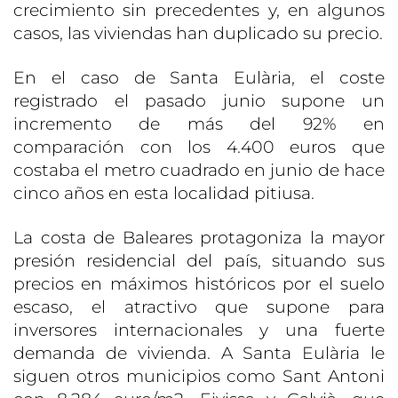
crecimiento sin precedentes y, en algunos
casos, las viviendas han duplicado su precio.
En el caso de Santa Eulària, el coste
registrado el pasado junio supone un
incremento de más del 92% en
comparación con los 4.400 euros que
costaba el metro cuadrado en junio de hace
cinco años en esta localidad pitiusa.
La costa de Baleares protagoniza la mayor
presión residencial del país, situando sus
precios en máximos históricos por el suelo
escaso, el atractivo que supone para
inversores internacionales y una fuerte
demanda de vivienda. A Santa Eulària le
siguen otros municipios como Sant Antoni