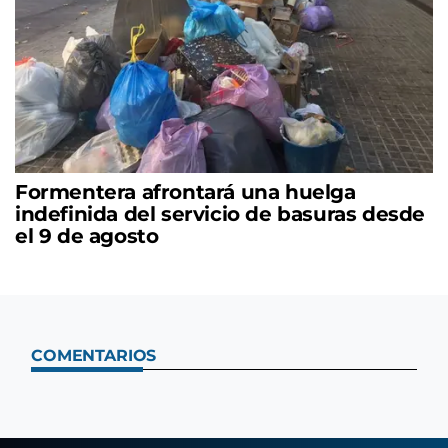
Formentera afrontará una huelga
indefinida del servicio de basuras desde
el 9 de agosto
COMENTARIOS