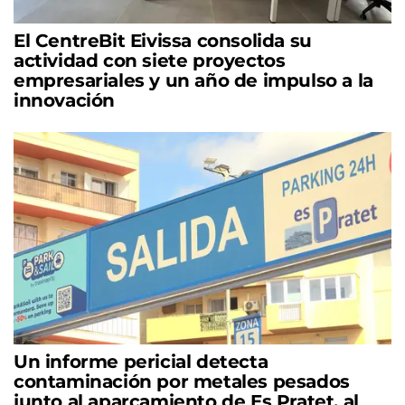
El CentreBit Eivissa consolida su
actividad con siete proyectos
empresariales y un año de impulso a la
innovación
Un informe pericial detecta
contaminación por metales pesados
junto al aparcamiento de Es Pratet, al