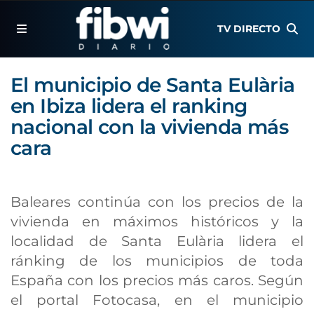
TV DIRECTO
El municipio de Santa Eulària
en Ibiza lidera el ranking
nacional con la vivienda más
cara
Baleares continúa con los precios de la
vivienda en máximos históricos y la
localidad de Santa Eulària lidera el
ránking de los municipios de toda
España con los precios más caros. Según
el portal Fotocasa, en el municipio