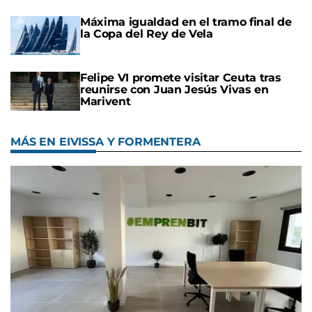
Máxima igualdad en el tramo final de
la Copa del Rey de Vela
Felipe VI promete visitar Ceuta tras
reunirse con Juan Jesús Vivas en
Marivent
MÁS EN EIVISSA Y FORMENTERA