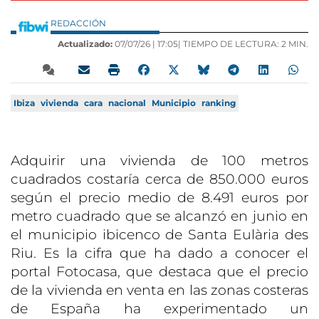
REDACCIÓN
Actualizado:
07/07/26 |
17:05
| TIEMPO DE LECTURA: 2 MIN.
Ibiza
vivienda
cara
nacional
Municipio
ranking
Adquirir una vivienda de 100 metros
cuadrados costaría cerca de 850.000 euros
según el precio medio de 8.491 euros por
metro cuadrado que se alcanzó en junio en
el municipio ibicenco de Santa Eulària des
Riu. Es la cifra que ha dado a conocer el
portal Fotocasa, que destaca que el precio
de la vivienda en venta en las zonas costeras
de España ha experimentado un