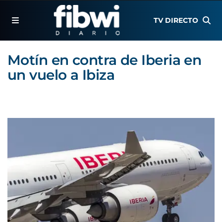
TV DIRECTO
Motín en contra de Iberia en
un vuelo a Ibiza