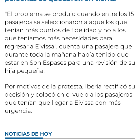
"El problema se produjo cuando entre los 15
pasajeros se seleccionaron a aquellos que
tenían más puntos de fidelidad y no a los
que teníamos más necesidades para
regresar a Eivissa", cuenta una pasajera que
durante toda la mañana había tenido que
estar en Son Espases para una revisión de su
hija pequeña.
Por motivos de la protesta, Iberia rectificó su
decisión y colocó en el vuelo a los pasajeros
que tenían que llegar a Eivissa con más
urgencia.
NOTICIAS DE HOY