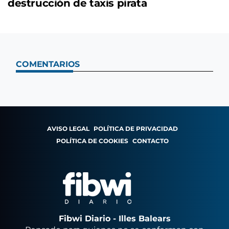
destrucción de taxis pirata
COMENTARIOS
AVISO LEGAL
POLÍTICA DE PRIVACIDAD
POLÍTICA DE COOKIES
CONTACTO
Fibwi Diario - Illes Balears