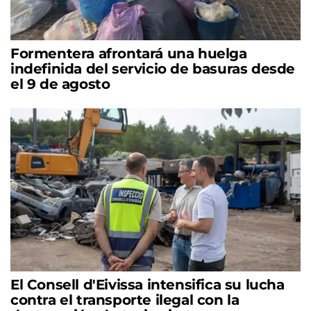
Formentera afrontará una huelga
indefinida del servicio de basuras desde
el 9 de agosto
El Consell d'Eivissa intensifica su lucha
contra el transporte ilegal con la