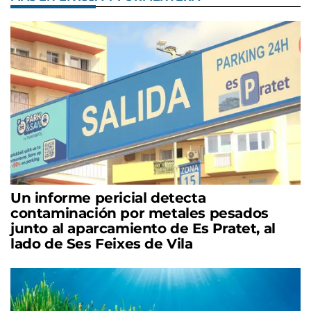
Un informe pericial detecta
contaminación por metales pesados
junto al aparcamiento de Es Pratet, al
lado de Ses Feixes de Vila