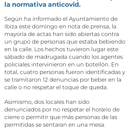
la normativa anticovid.
Según ha informado el Ayuntamiento de
Ibiza este domingo en nota de prensa, la
mayoría de actas han sido abiertas contra
un grupo de personas que estaba bebiendo
en la calle. Los hechos tuvieron lugar este
sábado de madrugada cuando los agentes
policiales intervinieron en un botellón. En
total, cuatro personas fueron identificadas y
se tramitaron 12 denuncias por beber en la
calle o no respetar el toque de queda.
Asimismo, dos locales han sido
denunciados por no respetar el horario de
cierre o permitir que más personas de las
permitidas se sentaran en una mesa.