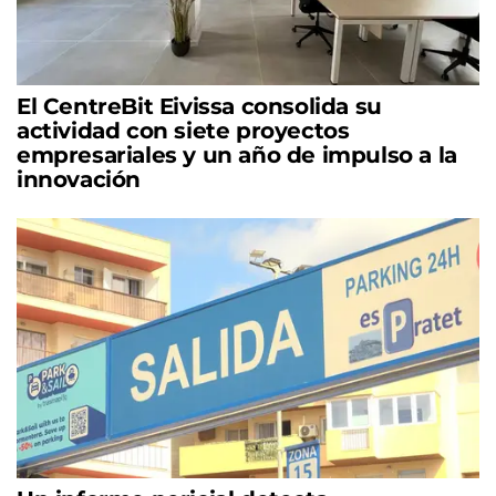
El CentreBit Eivissa consolida su
actividad con siete proyectos
empresariales y un año de impulso a la
innovación