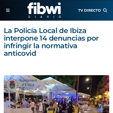
TV DIRECTO
La Policía Local de Ibiza
interpone 14 denuncias por
infringir la normativa
anticovid