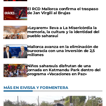
El RCD Mallorca confirma el traspaso
de Jan Virgili al Brujas
«Leyarem» lleva a La Misericòrdia la
memoria, la cultura y la identidad del
pueblo saharaui
Mallorca avanza en la eliminación de
burocracia con una inversión de 2,5
millones
Niños saharauis disfrutan de una
jornada en Katmandu Park dentro del
programa «Vacaciones en Paz»
MÁS EN EIVISSA Y FORMENTERA