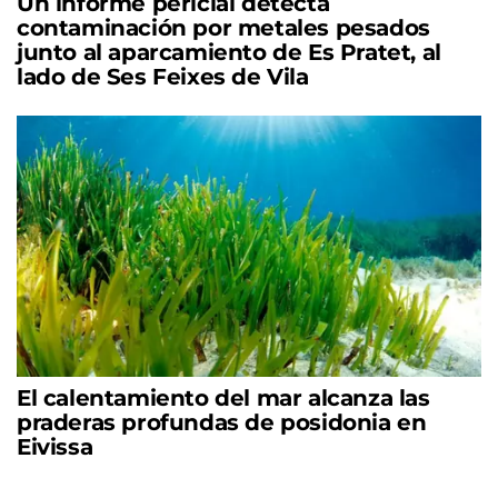
Un informe pericial detecta
contaminación por metales pesados
junto al aparcamiento de Es Pratet, al
lado de Ses Feixes de Vila
El calentamiento del mar alcanza las
praderas profundas de posidonia en
Eivissa