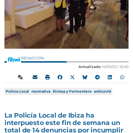
REDACCIÓN
Actualizado:
14/03/22 |
13:40
Policía Local
normativa
Eivissa y Formentera
anticovid
La Policía Local de Ibiza ha
interpuesto este fin de semana un
total de 14 denuncias por incumplir