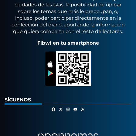
ciudades de las Islas, la posibilidad de opinar
sobre los temas que más le preocupan, o,
incluso, poder participar directamente en la
confección del diario, aportando la información
que quiera compartir con el resto de lectores.
Fibwi en tu smartphone
SÍGUENOS
Facebook
X
Instagram
RSS
Youtube