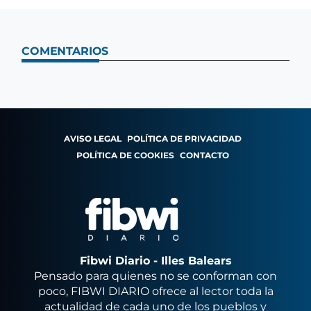
COMENTARIOS
AVISO LEGAL
POLÍTICA DE PRIVACIDAD
POLÍTICA DE COOKIES
CONTACTO
Fibwi Diario - Illes Balears
Pensado para quienes no se conforman con
poco, FIBWI DIARIO ofrece al lector toda la
actualidad de cada uno de los pueblos y