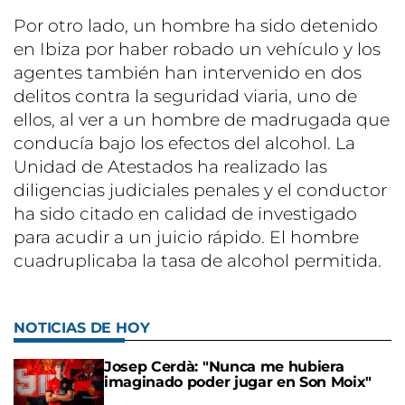
Por otro lado, un hombre ha sido detenido
en Ibiza por haber robado un vehículo y los
agentes también han intervenido en dos
delitos contra la seguridad viaria, uno de
ellos, al ver a un hombre de madrugada que
conducía bajo los efectos del alcohol. La
Unidad de Atestados ha realizado las
diligencias judiciales penales y el conductor
ha sido citado en calidad de investigado
para acudir a un juicio rápido. El hombre
cuadruplicaba la tasa de alcohol permitida.
NOTICIAS DE HOY
Josep Cerdà: "Nunca me hubiera
imaginado poder jugar en Son Moix"