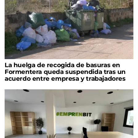
La huelga de recogida de basuras en
Formentera queda suspendida tras un
acuerdo entre empresa y trabajadores